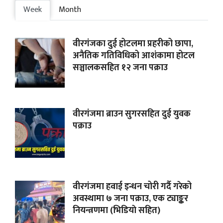
Week
Month
वीरगंजका दुई होटलमा प्रहरीको छापा,
अनैतिक गतिविधिको आशंकामा होटल
सञ्चालकसहित १२ जना पक्राउ
वीरगंजमा ब्राउन सुगरसहित दुई युवक
पक्राउ
वीरगंजमा हवाई इन्धन चोरी गर्दै गरेको
अवस्थामा ७ जना पक्राउ, एक ट्याङ्कर
नियन्त्रणमा (भिडियाे सहित)