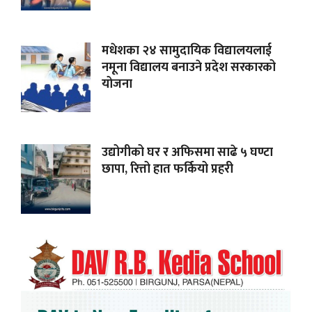
मधेशका २४ सामुदायिक विद्यालयलाई
नमूना विद्यालय बनाउने प्रदेश सरकारको
योजना
उद्योगीको घर र अफिसमा साढे ५ घण्टा
छापा, रित्तो हात फर्कियो प्रहरी