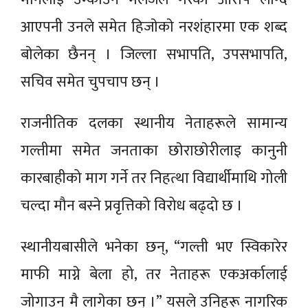
आएपनी उनले समेत हिजाेकाे नरशंहारमा एक शब्द
बाेलेका छैनन् । जिल्ला सभापति, उपसभापति,
सचिव समेत चुपचाप छन् ।
राजनीतिक दलका स्थानीय नेताहरूले सामान्य
गल्तीमा समेत जनताका छाेराछाेरीलाइ कानुनी
कारबाहीको माग गर्ने तर निहत्था विद्यार्थीमाथि गोली
चल्दा मौन बस्ने प्रवृत्तिको विरोध बढ्दो छ ।
स्थानीयबासीले भनेका छन्, “गल्ती भए स्विकारेर
माफी माग्ने बेला हो, तर नेताहरू एकअर्कालाई
जोगाउन मै लागेका छन् ।” यसले उनिहरू नागरिक