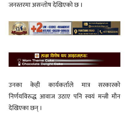
जनस्तरमा असन्तोष देखिएको छ ।
उनका केही कार्यकर्ताले मात्र सरकारको
निर्णयविरुद्ध आवाज उठाए पनि स्वयं मन्त्री मौन
देखिएका छन् ।