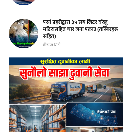
पर्सा प्रहरीद्वारा ३५ सय लिटर घरेलु
मदिरासहित चार जना पक्राउ (तस्बिरहरू
सहित)
वीरगंज सिटी