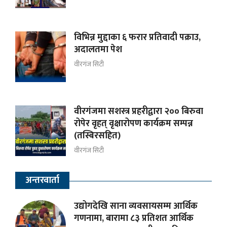
विभिन्न मुद्दाका ६ फरार प्रतिवादी पक्राउ,
अदालतमा पेश
वीरगंज सिटी
वीरगंजमा सशस्त्र प्रहरीद्वारा २०० बिरुवा
रोपेर वृहत् वृक्षारोपण कार्यक्रम सम्पन्न
(तस्बिरसहित)
वीरगंज सिटी
अन्तरवार्ता
उद्योगदेखि साना व्यवसायसम्म आर्थिक
गणनामा, बारामा ८३ प्रतिशत आर्थिक