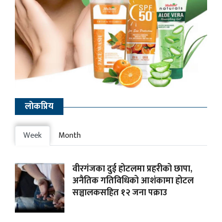
लाेकप्रिय
Week
Month
वीरगंजका दुई होटलमा प्रहरीको छापा,
अनैतिक गतिविधिको आशंकामा होटल
सञ्चालकसहित १२ जना पक्राउ