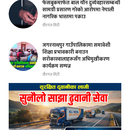
फेसबुकमार्फत बाल यौन दुर्व्यवहारसम्बन्धी
सामग्री प्रसारण गरेको आरोपमा नेपाली
नागरिक भारतमा पक्राउ
वीरगंज सिटी
जगरनाथपुर गाउँपालिकामा समावेशी
शिक्षा प्रभावकारी बनाउन
सरोकारवालाहरूसँग अभिमुखीकरण
कार्यक्रम सम्पन्न
वीरगंज सिटी