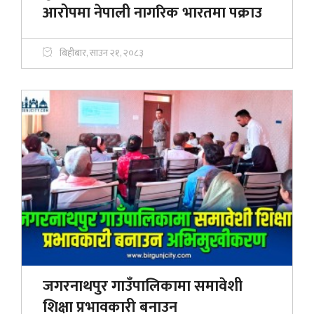
आरोपमा नेपाली नागरिक भारतमा पक्राउ
बिहीबार, साउन २१, २०८३
जगरनाथपुर गाउँपालिकामा समावेशी
शिक्षा प्रभावकारी बनाउन