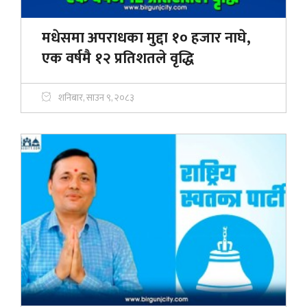
मधेसमा अपराधका मुद्दा १० हजार नाघे,
एक वर्षमै १२ प्रतिशतले वृद्धि
शनिबार, साउन ९, २०८३