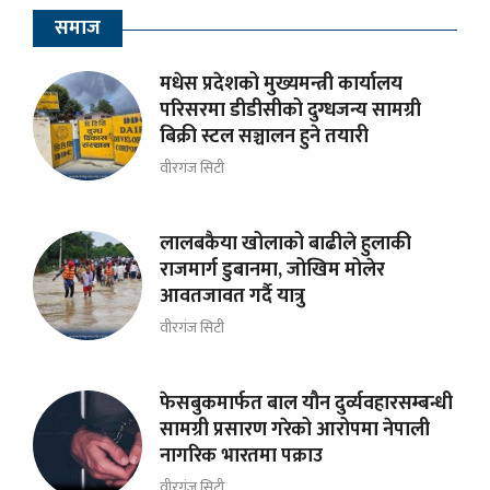
समाज
मधेस प्रदेशको मुख्यमन्त्री कार्यालय
परिसरमा डीडीसीको दुग्धजन्य सामग्री
बिक्री स्टल सञ्चालन हुने तयारी
वीरगंज सिटी
लालबकैया खोलाको बाढीले हुलाकी
राजमार्ग डुबानमा, जोखिम मोलेर
आवतजावत गर्दै यात्रु
वीरगंज सिटी
फेसबुकमार्फत बाल यौन दुर्व्यवहारसम्बन्धी
सामग्री प्रसारण गरेको आरोपमा नेपाली
नागरिक भारतमा पक्राउ
वीरगंज सिटी