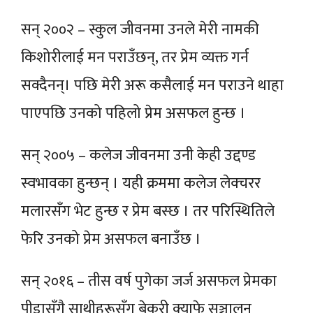
सन् २००२ – स्कुल जीवनमा उनले मेरी नामकी
किशोरीलाई मन पराउँछन्, तर प्रेम व्यक्त गर्न
सक्दैनन्। पछि मेरी अरू कसैलाई मन पराउने थाहा
पाएपछि उनको पहिलो प्रेम असफल हुन्छ ।
सन् २००५ – कलेज जीवनमा उनी केही उद्दण्ड
स्वभावका हुन्छन् । यही क्रममा कलेज लेक्चरर
मलारसँग भेट हुन्छ र प्रेम बस्छ । तर परिस्थितिले
फेरि उनको प्रेम असफल बनाउँछ ।
सन् २०१६ – तीस वर्ष पुगेका जर्ज असफल प्रेमका
पीडासँगै साथीहरूसँग बेकरी क्याफे सञ्चालन