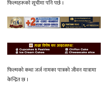
फिल्महरूको सूचीमा पनि पर्छ ।
फिल्मको कथा जर्ज नामका पात्रको जीवन यात्रामा
केन्द्रित छ ।