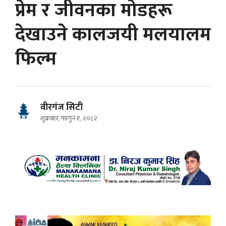
प्रेम र जीवनका मोडहरू
देखाउने कालजयी मलयालम
फिल्म
वीरगंज सिटी
शुक्रबार, फागुन १, २०८२