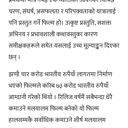
प्रेमकथा मात्र नभई एक व्यक्तिको जीवनका विभिन्न
चरण, संघर्ष, असफलता र परिपक्वताको यात्रालाई
पनि प्रस्तुत गर्ने फिल्म हो। उत्कृष्ट प्रस्तुति, सशक्त
अभिनय र प्रभावशाली कथावस्तुका कारण
समीक्षकहरूले समेत यसलाई उच्च मूल्याङ्कन दिएका
छन् ।
झण्डै चार करोड भारतीय रुपैयाँ लागतमा निर्माण
भएको फिल्मले करिब ७३ करोड भारतीय रुपैयाँ
आम्दानी गरेको थियो । रिलिज वर्षमै सबैभन्दा धेरै
कमाउने मलयालम फिल्म बनेको यो फिल्म
हालसम्मकै सर्वाधिक कमाउने शीर्ष मलयालम