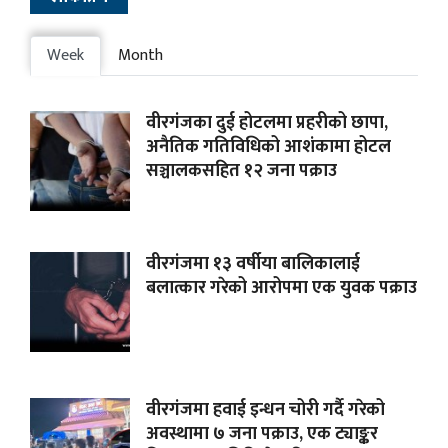
Week
Month
वीरगंजका दुई होटलमा प्रहरीको छापा,
अनैतिक गतिविधिको आशंकामा होटल
सञ्चालकसहित १२ जना पक्राउ
वीरगंजमा १३ वर्षीया बालिकालाई
बलात्कार गरेको आरोपमा एक युवक पक्राउ
वीरगंजमा हवाई इन्धन चोरी गर्दै गरेको
अवस्थामा ७ जना पक्राउ, एक ट्याङ्कर