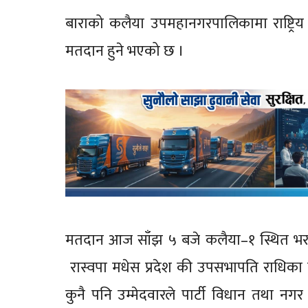
बाराको कलैया उपमहानगरपालिकामा राष्ट्रिय 
मतदान हुने भएको छ ।
मतदान आज साँझ ५ बजे कलैया–१ स्थित भरत
रास्वपा मधेस प्रदेश की उपसभापति राधिका
कुनै पनि उम्मेदवारले पार्टी विधान तथा नग