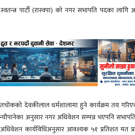
स्वतन्त्र पार्टी (रास्वपा) को नगर सभापति पदका लागि 
चोकको देवकीलाल धर्मशालामा हुने कार्यक्रम तय गरि
 न्यौपानेका अनुसार नगर अधिवेशन सम्पन्न भएपनि सभाप
र अधिवेशन कार्यविधिअनुसार आवश्यक ५१ प्रतिशत मत प्राप