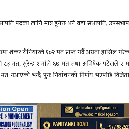
पति पदका लागि मात्र हुनेछ भने वडा सभापति, उपसभा
 शंकर रौनियारले १०२ मत प्राप्त गर्दै अग्रता हासिल गरेक
 ८३ मत, सुरेन्द्र शर्माले ६७ मत तथा अभिषेक पटेलले २ मत 
मत नआएको भन्दै पुनः निर्वाचनको निर्णय भएपछि विजेत