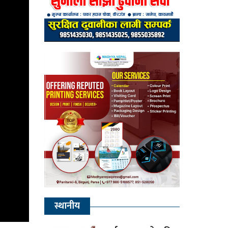
स्थानीय