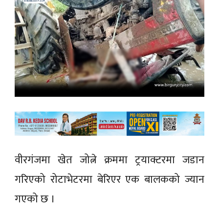
वीरगंजमा खेत जोत्ने क्रममा ट्रयाक्टरमा जडान
गरिएको रोटाभेटरमा बेरिएर एक बालकको ज्यान
गएको छ ।