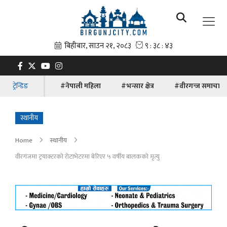
ट्रेन्डिङ
#नेपाली महिला
#भन्सार क्षेत्र
#वीरगन्ज समाचार
स्थानीय
Home
स्थानीय
वीरगंजमा ट्रयाक्टरको रोटाभेटरमा बेरिएर ५ वर्षीय बालकको मृत्यु