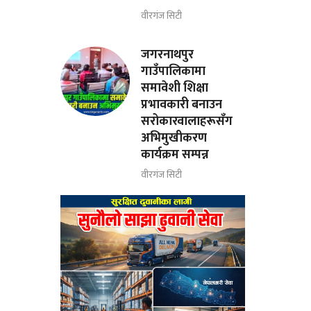
वीरगंज सिटी
जगरनाथपुर
गाउँपालिकामा
समावेशी शिक्षा
प्रभावकारी बनाउन
सरोकारवालाहरूसँग
अभिमुखीकरण
कार्यक्रम सम्पन्न
वीरगंज सिटी