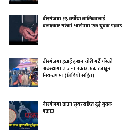
वीरगंजमा १३ वर्षीया बालिकालाई
बलात्कार गरेको आरोपमा एक युवक पक्राउ
वीरगंजमा हवाई इन्धन चोरी गर्दै गरेको
अवस्थामा ७ जना पक्राउ, एक ट्याङ्कर
नियन्त्रणमा (भिडियाे सहित)
वीरगंजमा ब्राउन सुगरसहित दुई युवक
पक्राउ