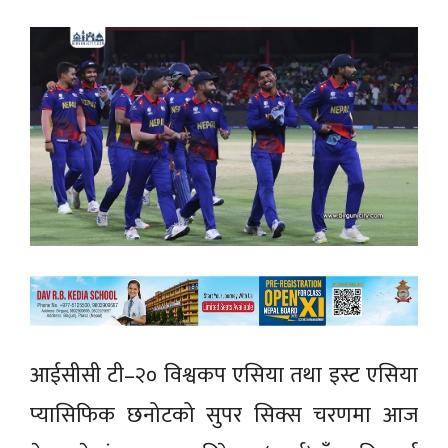
आईसीसी टी–२० विश्वकप एसिया तथा इस्ट एसिया
प्यासिफिक छनोटको सुपर सिक्स चरणमा आज