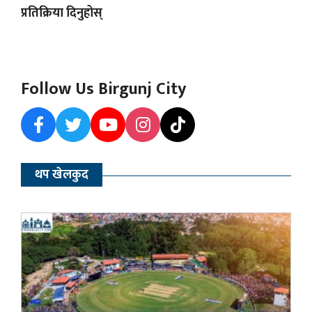
प्रतिक्रिया दिनुहोस्
Follow Us Birgunj City
थप खेलकुद