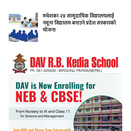
मधेशका २४ सामुदायिक विद्यालयलाई
नमूना विद्यालय बनाउने प्रदेश सरकारको
योजना