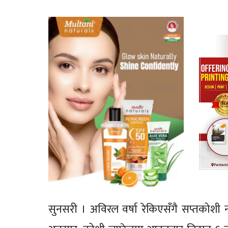
सुनसरी । अविरल वर्षा रेकिएसँगै सप्तकोशी 