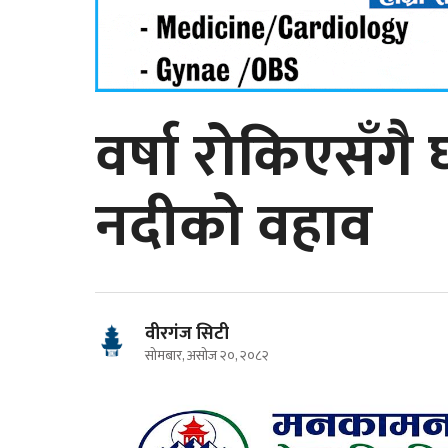
वर्षा रोकिएसँगै
नदीको वहाव
वीरगंज सिटी
सोमबार, असोज २०, २०८२