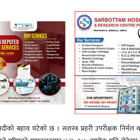
नदीको बहाव घटेको छ । सशस्त्र प्रहरी उपरीक्षक निर्मल 