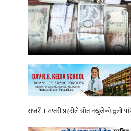
सप्तरी । सप्तरी प्रहरीले स्रोत नखुलेको ठू