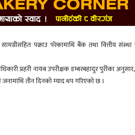
सामग्रीसहित पक्राउ परेकामाथि बैंक तथा वित्तीय संस्था स
 अधिकारी प्रहरी नायब उपरीक्षक डम्बरबहादुर पुरीका अनुसार
ै जनामाथि तीन दिनको म्याद थप गरिएको छ ।