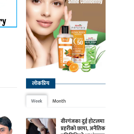
लाेकप्रिय
Week
Month
वीरगंजका दुई होटलमा
प्रहरीको छापा, अनैतिक