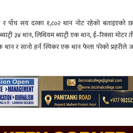
र पाँच सय दरका १,८०२ थान नोट रहेको बताइएको छ।
्याट्री ३४ थान, लिथियम ब्याट्री एक थान, ई–रिक्सा मोटर त
्टर एक थान र सानो हर्न स्पिकर एक थान फेला परेको प्रहरीले