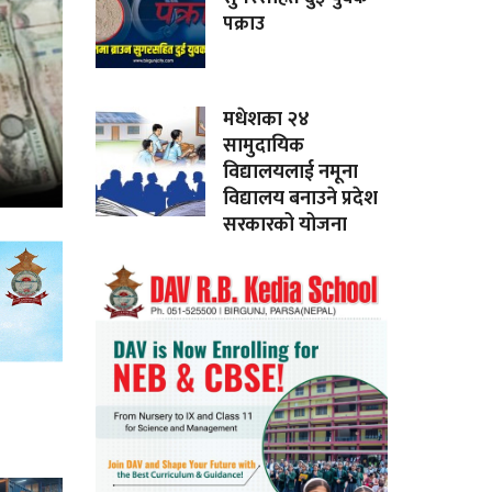
पक्राउ
मधेशका २४
सामुदायिक
विद्यालयलाई नमूना
विद्यालय बनाउने प्रदेश
सरकारको योजना