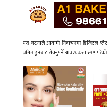
यस घटनाले आगामी निर्वाचनमा डिजिटल प्ले
भ्रमित हुनबाट रोक्नुपर्ने आवश्यकता स्पष्ट गरेक