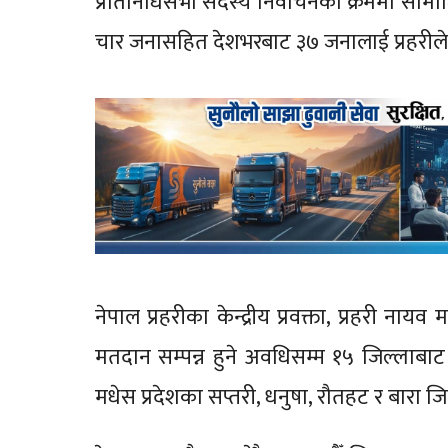
प्रतिनिधिसभा सदस्य निर्वाचनका क्रममा साम
चार जनासहित देशभरबाट ३७ जनालाई प्रहरीले
नेपाल प्रहरीका केन्द्रीय प्रवक्ता, प्रहरी ना
मतदान सम्पन्न हुने अवधिसम्म १५ जिल्लाबाट 
मधेस प्रदेशका सप्तरी, धनुषा, रौतहट र बारा