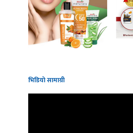
भिडियाे सामाग्री