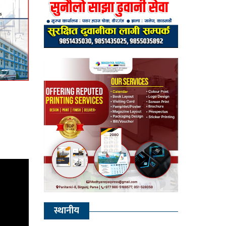
स्थानीय