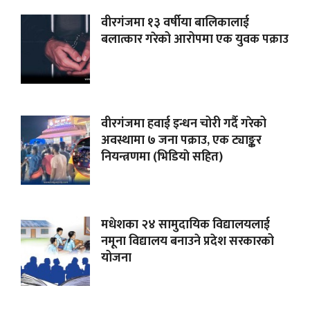
वीरगंजमा १३ वर्षीया बालिकालाई
बलात्कार गरेको आरोपमा एक युवक पक्राउ
वीरगंजमा हवाई इन्धन चोरी गर्दै गरेको
अवस्थामा ७ जना पक्राउ, एक ट्याङ्कर
नियन्त्रणमा (भिडियाे सहित)
मधेशका २४ सामुदायिक विद्यालयलाई
नमूना विद्यालय बनाउने प्रदेश सरकारको
योजना