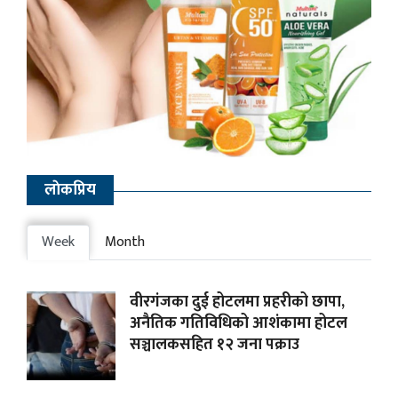
लाेकप्रिय
Week
Month
वीरगंजका दुई होटलमा प्रहरीको छापा,
अनैतिक गतिविधिको आशंकामा होटल
सञ्चालकसहित १२ जना पक्राउ