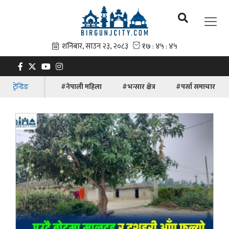
ट्रेन्डिङ
#नेपाली महिला
#भन्सार क्षेत्र
#पर्सा समाचार