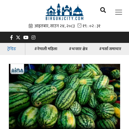
ट्रेन्डिङ
#नेपाली महिला
#भन्सार क्षेत्र
#पर्सा समाचार