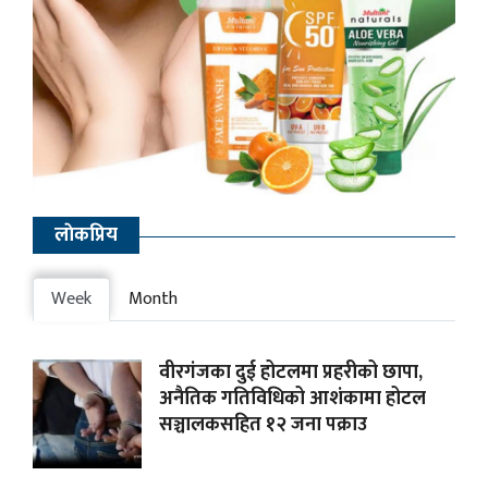
लाेकप्रिय
Week
Month
वीरगंजका दुई होटलमा प्रहरीको छापा,
अनैतिक गतिविधिको आशंकामा होटल
सञ्चालकसहित १२ जना पक्राउ