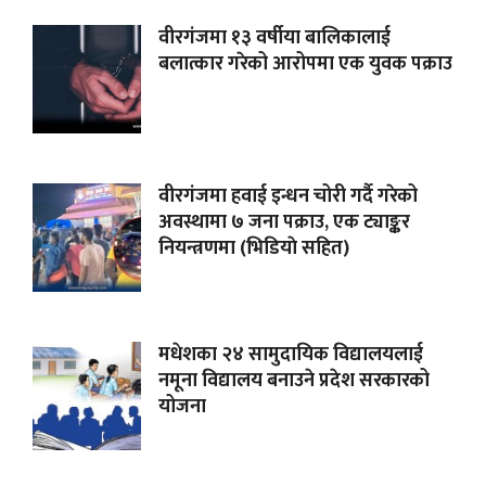
वीरगंजमा १३ वर्षीया बालिकालाई
बलात्कार गरेको आरोपमा एक युवक पक्राउ
वीरगंजमा हवाई इन्धन चोरी गर्दै गरेको
अवस्थामा ७ जना पक्राउ, एक ट्याङ्कर
नियन्त्रणमा (भिडियाे सहित)
मधेशका २४ सामुदायिक विद्यालयलाई
नमूना विद्यालय बनाउने प्रदेश सरकारको
योजना