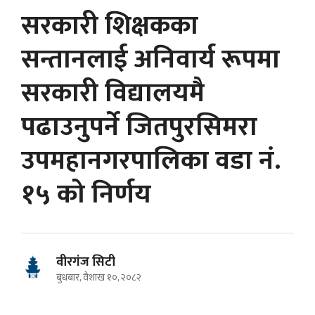
सरकारी शिक्षकका
सन्तानलाई अनिवार्य रूपमा
सरकारी विद्यालयमै
पढाउनुपर्ने जितपुरसिमरा
उपमहानगरपालिका वडा नं.
१५ को निर्णय
वीरगंज सिटी
बुधबार, वैशाख १०, २०८२