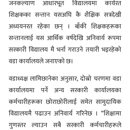
जनकल्याण आधारभूत विद्यालयमा कार्यरत
शिक्षकका सन्तान यसअघि कै शैक्षिक सत्रदेखी
अध्ययनरत रहेका छन् । बाँकी शिक्षकहरूका
सन्तानलाई यस आर्थिक वर्षदेखि अनिवार्य रूपमा
सरकारी विद्यालय मै भर्ना गराउने तयारी भइरहेको
वडा कार्यालयले जनाएको छ।
वडाध्यक्ष लामिछानेका अनुसार, दोस्रो चरणमा वडा
कार्यालयमा पर्ने अन्य सरकारी कार्यालयका
कर्मचारीहरूका छोराछोरीलाई समेत सामुदायिक
विद्यालयमै पढाउन अनिवार्य गरिनेछ । “शिक्षामा
गुणस्तर ल्याउन सबै सरकारी कर्मचारीहरूले