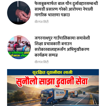
फेसबुकमार्फत बाल यौन दुर्व्यवहारसम्बन्धी
सामग्री प्रसारण गरेको आरोपमा नेपाली
नागरिक भारतमा पक्राउ
वीरगंज सिटी
जगरनाथपुर गाउँपालिकामा समावेशी
शिक्षा प्रभावकारी बनाउन
सरोकारवालाहरूसँग अभिमुखीकरण
कार्यक्रम सम्पन्न
वीरगंज सिटी