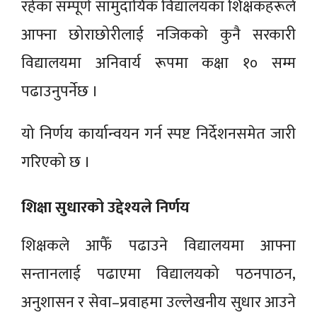
रहेका सम्पूर्ण सामुदायिक विद्यालयका शिक्षकहरूले
आफ्ना छोराछोरीलाई नजिकको कुनै सरकारी
विद्यालयमा अनिवार्य रूपमा कक्षा १० सम्म
पढाउनुपर्नेछ ।
यो निर्णय कार्यान्वयन गर्न स्पष्ट निर्देशनसमेत जारी
गरिएको छ ।
शिक्षा सुधारको उद्देश्यले निर्णय
शिक्षकले आफैँ पढाउने विद्यालयमा आफ्ना
सन्तानलाई पढाएमा विद्यालयको पठनपाठन,
अनुशासन र सेवा–प्रवाहमा उल्लेखनीय सुधार आउने