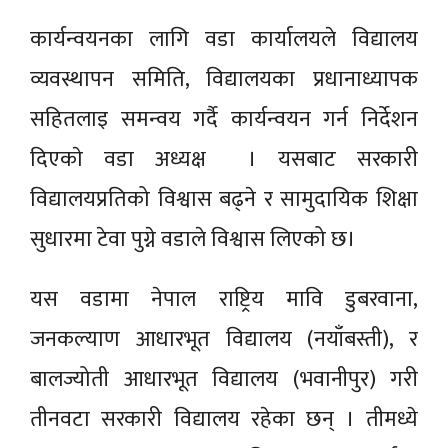
कार्यन्वयनका लागि वडा कार्यालयले विद्यालय
व्यवस्थापन समिति, विद्यालयका प्रधानाध्यापक
सहितलाइ समन्वय गर्दै कार्यन्वयन गर्न निर्देशन
दिएकाे वडा अध्यक्ष । यसबाट सरकारी
विद्यालयप्रतिको विश्वास बढ्ने र सामुदायिक शिक्षा
सुधारमा टेवा पुग्ने वडाले विश्वास लिएको छ।
यस वडामा नेपाल राष्ट्रिय मावि डुबरवाना,
जनकल्याण आधारभूत विद्यालय (नयाँबस्ती), र
बालज्योती आधारभूत विद्यालय (भवानीपुर) गरी
तीनवटा सरकारी विद्यालय रहेका छन् । तीमध्ये