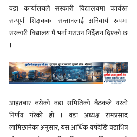
वडा कार्यालयले सरकारी विद्यालयमा कार्यरत
सम्पूर्ण शिक्षकका सन्तानलाई अनिवार्य रूपमा
सरकारी विद्यालय मै भर्ना गराउन निर्देशन दिएको छ
।
आइतबार बसेको वडा समितिको बैठकले यस्तो
निर्णय गरेको हो । वडा अध्यक्ष रामप्रसाद
लामिछानेका अनुसार, यस आर्थिक वर्षदेखि वडाभित्र