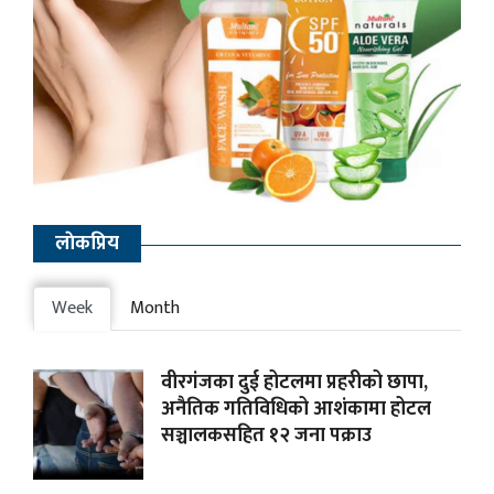
लाेकप्रिय
Week
Month
वीरगंजका दुई होटलमा प्रहरीको छापा,
अनैतिक गतिविधिको आशंकामा होटल
सञ्चालकसहित १२ जना पक्राउ