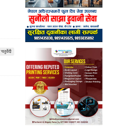
तुर्वेदी