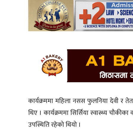
कार्यक्रममा महिला नसस फुलनिया देवी र तेतर
थिए । कार्यक्रममा सिर्सिया स्वास्थ्य चौकी
उपस्थिति रहेको थियो ।