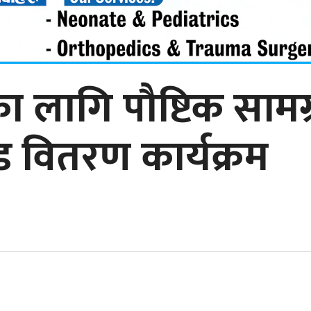
 लागि पौष्टिक सामग्
ाड वितरण कार्यक्रम