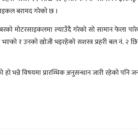
रसाइकल बरामद गरेको छ ।
म्बरको मोटरसाइकलमा ल्याउँदै गरेको सो सामान फेला पारे
को र उनको खोजी भइरहेको सशस्त्र प्रहरी बल नं. २ छिन्
एको हो भन्ने विषयमा प्रारम्भिक अनुसन्धान जारी रहेको पनि