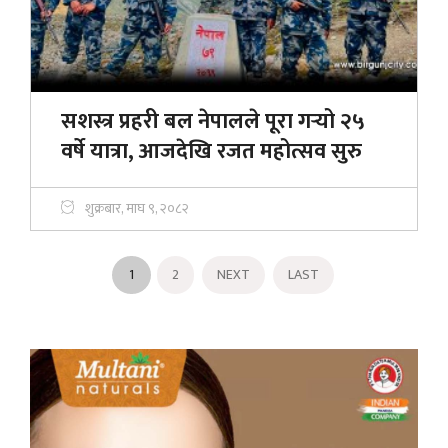
सशस्त्र प्रहरी बल नेपालले पूरा गर्‍यो २५
वर्षे यात्रा, आजदेखि रजत महोत्सव सुरु
शुक्रबार, माघ ९, २०८२
1
2
NEXT
LAST