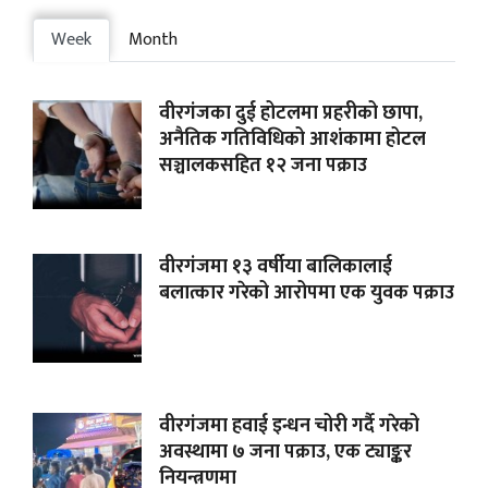
Week
Month
वीरगंजका दुई होटलमा प्रहरीको छापा,
अनैतिक गतिविधिको आशंकामा होटल
सञ्चालकसहित १२ जना पक्राउ
वीरगंजमा १३ वर्षीया बालिकालाई
बलात्कार गरेको आरोपमा एक युवक पक्राउ
वीरगंजमा हवाई इन्धन चोरी गर्दै गरेको
अवस्थामा ७ जना पक्राउ, एक ट्याङ्कर
नियन्त्रणमा