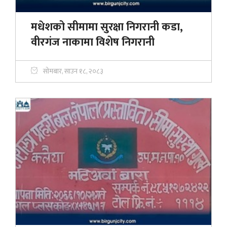
मधेशको सीमामा सुरक्षा निगरानी कडा,
वीरगंज नाकामा विशेष निगरानी
सोमबार, साउन १८, २०८३