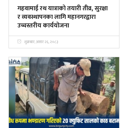
गहवामाई रथ यात्राको तयारी तीव्र, सुरक्षा
र व्यवस्थापनका लागि महानगरद्वारा
उच्चस्तरीय कार्ययोजना
शुक्रबार, असार २६, २०८३