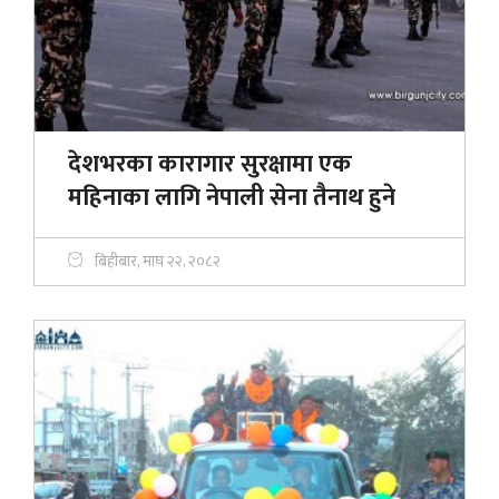
देशभरका कारागार सुरक्षामा एक
महिनाका लागि नेपाली सेना तैनाथ हुने
बिहीबार, माघ २२, २०८२