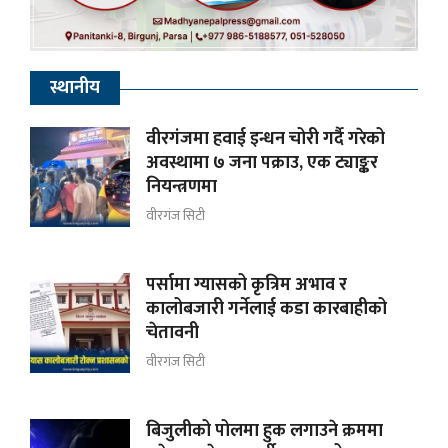
स्थानीय
वीरगंजमा हवाई इन्धन चोरी गर्दै गरेको
अवस्थामा ७ जना पक्राउ, एक ट्याङ्कर
नियन्त्रणमा
वीरगंज सिटी
पर्सामा ग्यासको कृत्रिम अभाव र
कालोबजारी गर्नेलाई कडा कारबाहीको
चेतावनी
वीरगंज सिटी
बिजुलीको पोलमा हुक लगाउने क्रममा