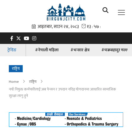
ट्रेन्डिङ
#नेपाली महिला
#भन्सार क्षेत्र
#चक्रबहादुर मल्ल
राष्ट्रिय
Home
राष्ट्रिय
नयाँ नियुक्त कर्मचारीलाई अब पेन्सन र उपदान नदिइ योगदानमा आधारित सामाजिक
सुरक्षा लागु हुने