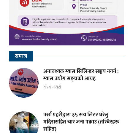
समाज
अनावश्यक ग्यास सिलिन्डर सञ्चय नगर्न :
ग्यास उद्योग सङ्घको आग्रह
वीरगंज सिटी
पर्सा प्रहरीद्वारा ३५ सय लिटर घरेलु
मदिरासहित चार जना पक्राउ (तस्बिरहरू
सहित)