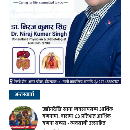
अन्तरवार्ता
उद्योगदेखि साना व्यवसायसम्म आर्थिक
गणनामा, बारामा ८३ प्रतिशत आर्थिक
गणना सम्पन्न - व्यवसायी उत्साहित