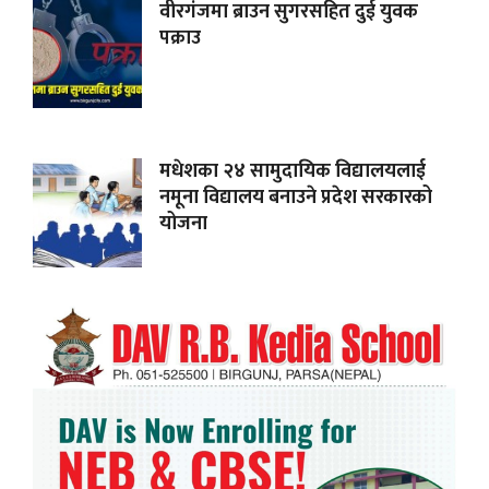
वीरगंजमा ब्राउन सुगरसहित दुई युवक
पक्राउ
मधेशका २४ सामुदायिक विद्यालयलाई
नमूना विद्यालय बनाउने प्रदेश सरकारको
योजना