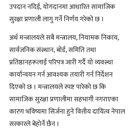
उपदान नदिई, योगदानमा आधारित सामाजिक
सुरक्षा प्रणाली लागु गर्ने निर्णय गरेको छ ।
अर्थ मन्त्रालयले सबै मन्त्रालय, नियामक निकाय,
सार्वजनिक संस्थान, बोर्ड, समिति तथा
प्रतिष्ठानहरूलाई परिपत्र जारी गर्दै यो व्यवस्था
कार्यान्वयन गर्न आवश्यक तयारी गर्न निर्देशन
दिएको छ । मन्त्रालयले स्पष्ट पारेको छ कि
सामाजिक सुरक्षा प्रणालीमा सहभागी नगराएका
कारण भविष्यमा सिर्जना हुने वित्तीय दायित्व नेपाल
सरकारले बेहोर्ने छैन ।