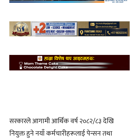
सरकारले आगामी आर्थिक वर्ष २०८२/८३ देखि
नियुक्त हुने नयाँ कर्मचारीहरूलाई पेन्सन तथा