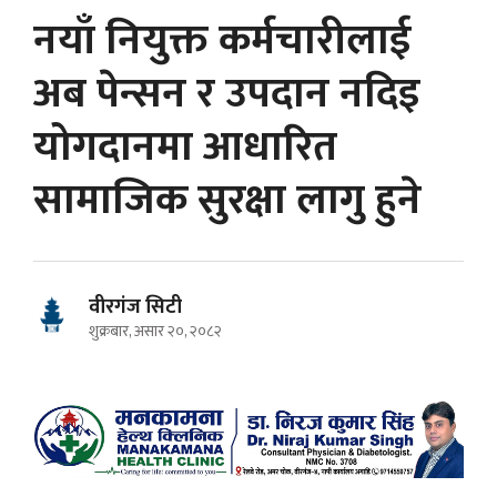
नयाँ नियुक्त कर्मचारीलाई
अब पेन्सन र उपदान नदिइ
योगदानमा आधारित
सामाजिक सुरक्षा लागु हुने
वीरगंज सिटी
शुक्रबार, असार २०, २०८२