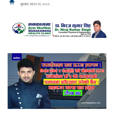
बुधबार, साउन २१, २०८२