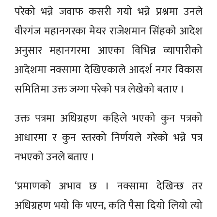
परेको भन्ने जवाफ कसरी गयो भन्ने प्रश्नमा उनले
वीरगंज
महानगरका मेयर राजेशमान सिंहको आदेश
अनुसार महानगरमा आएका विभिन्न व्यापारीको
आदेशमा नक्सामा देखिएकाले आदर्श नगर विकास
समितिमा उक्त जग्गा परेको पत्र लेखेको बताए ।
उक्त पत्रमा अधिग्रहण कहिले भएको कुन पत्रको
आधारमा
र कुन स्तरको निर्णयले गरेको भन्ने पत्र
नभएको उनले बताए ।
‘प्रमाणको अभाव छ । नक्सामा देखिन्छ तर
अधिग्रहण भयो कि भएन, कति पैसा दियो लियो त्यो