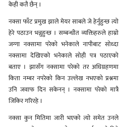
केही
कतै छैन् ।
नक्सा फाँट प्रमुख झाले मेयर
साबले
जे
हेर्नुहुन्छ
त्यो
हेरे पठाउन भन्नुहुन्छ । सम्बन्धीत व्यक्तिहरुले हाम्रो
जग्गा नक्सामा परेको भनेकाले नापीबाट सोध्दा
नक्सामा देखिएको भनेकाले
सोही
पत्र पठाएको
बताए । झासँग नक्सामा परेको तर अधिग्रहणमा
किता
नम्बर नपरेको किन उल्लेख नभएको प्रश्नमा
उनि जवाफ दिन सकेनन् । नक्सामा परेको मात्रै
जिकिर गरिरहे ।
नक्सा कुन मितिमा जारी भएको त्यो समेत उनले