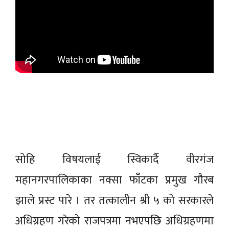
सोहि
विषयलाई
स्विकार्दै
वीरगंज
महानगरपालिकाका नक्सा फाँटका प्रमुख
गौरब
झाले प्रस्ट पारे । तर
तत्कालीन
श्री ५ को सरकारले
अधिग्रहण गरेको राजपत्रमा नभएपछि अधिग्रहणमा