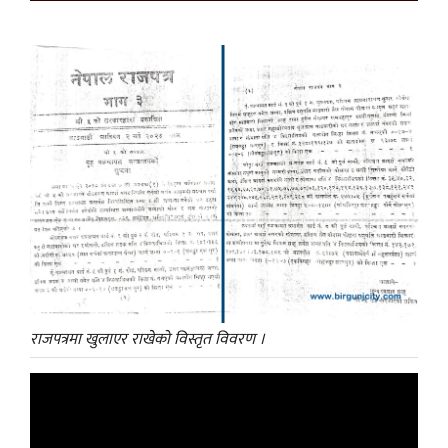
राजपत्रमा खुलाएर राखेको विस्तृत विवरण ।