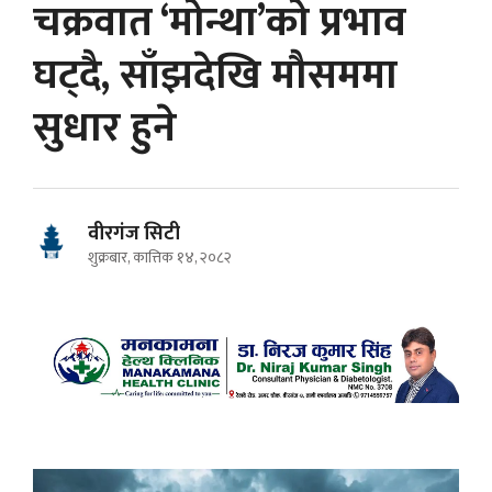
चक्रवात ‘मोन्था’को प्रभाव
घट्दै, साँझदेखि मौसममा
सुधार हुने
वीरगंज सिटी
शुक्रबार, कात्तिक १४, २०८२