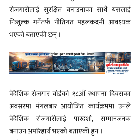
रोजगारीलाई सुरक्षित बनाउनाका साथै यसलाई
निःशुल्क गर्नेतर्फ नीतिगत पहलकदमी आवश्यक
भएको बताएकी छन् ।
वैदेशिक रोजगार बोर्डको १८औँ स्थापना दिवसका
अवसरमा मंगलबार आयोजित कार्यक्रममा उनले
वैदेशिक रोजगारीलाई पारदर्शी, सम्मानजनक
बनाउन अपरिहार्य भएको बताएकी हुन ।