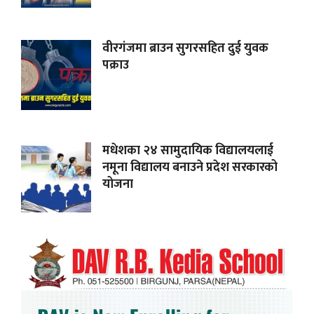
वीरगंजमा ब्राउन सुगरसहित दुई युवक
पक्राउ
मधेशका २४ सामुदायिक विद्यालयलाई
नमूना विद्यालय बनाउने प्रदेश सरकारको
योजना