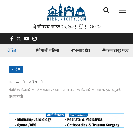
ट्रेन्डिङ
#नेपाली महिला
#भन्सार क्षेत्र
#चक्रबहादुर मल्ल
राष्ट्रिय
Home
राष्ट्रिय
वैदेशिक रोजगारीको विकल्पमा स्वदेशमै सम्मानजनक रोजगारीका अवसरहरू दिनुपर्छः
प्रधानमन्त्री