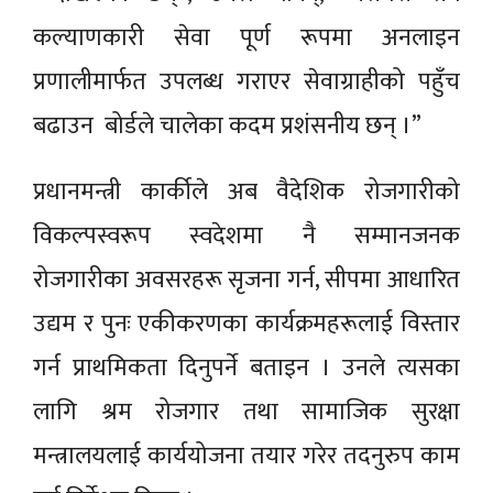
कल्याणकारी सेवा पूर्ण रूपमा अनलाइन
प्रणालीमार्फत उपलब्ध गराएर सेवाग्राहीको पहुँच
बढाउन बोर्डले चालेका कदम प्रशंसनीय छन् ।”
प्रधानमन्त्री कार्कीले अब वैदेशिक रोजगारीको
विकल्पस्वरूप स्वदेशमा नै सम्मानजनक
रोजगारीका अवसरहरू सृजना गर्न, सीपमा आधारित
उद्यम र पुनः एकीकरणका कार्यक्रमहरूलाई विस्तार
गर्न प्राथमिकता दिनुपर्ने बताइन । उनले त्यसका
लागि श्रम रोजगार तथा सामाजिक सुरक्षा
मन्त्रालयलाई कार्ययोजना तयार गरेर तदनुरुप काम