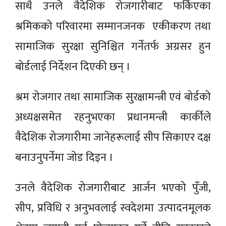
साथै उनले वैदेशिक रोजगारीबाट फर्किएका
श्रमिकको परिवारमा सम्मानजनक एकीकरण तथा
सामाजिक सुरक्षा सुनिश्चित गर्नेतर्फ अग्रसर हुन
बोर्डलाई निर्देशन दिएकी छन् ।
श्रम रोजगार तथा सामाजिक सुरक्षामन्त्री एवं बोर्डको
अध्यक्षसमेत रहनुभएका प्रधानमन्त्री कार्कीले
वैदेशिक रोजगारीमा जानेहरूलाई सीप सिकाएर दक्ष
बनाउनुपर्नेमा जोड दिइन ।
उनले वैदेशिक रोजगारीबाट आर्जन भएको पुँजी,
सीप, प्रविधि र अनुभवलाई स्वदेशमा उत्पादनमूलक