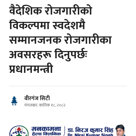
वैदेशिक रोजगारीको
विकल्पमा स्वदेशमै
सम्मानजनक रोजगारीका
अवसरहरू दिनुपर्छः
प्रधानमन्त्री
वीरगंज सिटी
मंगलबार, कात्तिक १८, २०८२