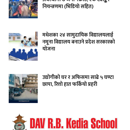
नियन्त्रणमा (भिडियाे सहित)
मधेशका २४ सामुदायिक विद्यालयलाई
नमूना विद्यालय बनाउने प्रदेश सरकारको
योजना
उद्योगीको घर र अफिसमा साढे ५ घण्टा
छापा, रित्तो हात फर्कियो प्रहरी