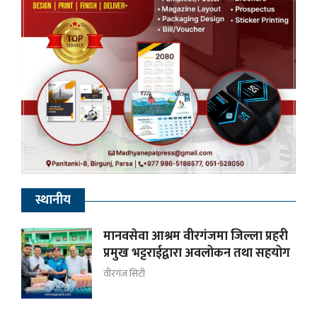
स्थानीय
मानवसेवा आश्रम वीरगंजमा जिल्ला प्रहरी
प्रमुख भट्टराईद्वारा अवलोकन तथा सहयोग
वीरगंज सिटी