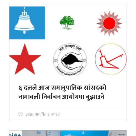
६ दलले आज समानुपातिक सांसदको
नामावली निर्वाचन आयोगमा बुझाउने
आइतबार, चैत १, २०८२