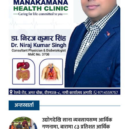
अन्तरवार्ता
उद्योगदेखि साना व्यवसायसम्म आर्थिक
गणनामा, बारामा ८३ प्रतिशत आर्थिक