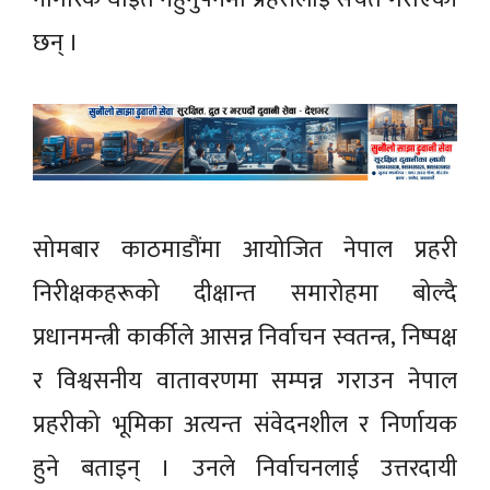
छन् ।
सोमबार काठमाडौंमा आयोजित नेपाल प्रहरी
निरीक्षकहरूको दीक्षान्त समारोहमा बोल्दै
प्रधानमन्त्री कार्कीले आसन्न निर्वाचन स्वतन्त्र, निष्पक्ष
र विश्वसनीय वातावरणमा सम्पन्न गराउन नेपाल
प्रहरीको भूमिका अत्यन्त संवेदनशील र निर्णायक
हुने बताइन् । उनले निर्वाचनलाई उत्तरदायी