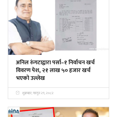
अनिल रुंगटाद्वारा पर्सा–१ निर्वाचन खर्च
विवरण पेश, २१ लाख ५० हजार खर्च
भएको उल्लेख
शुक्रबार, फागुन २९, २०८२