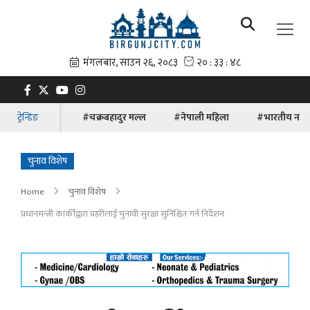
ट्रेन्डिङ
#चक्रबहादुर मल्ल
#नेपाली महिला
#भारतीय नाग
चुनाव विशेष
Home
चुनाव विशेष
प्रधानमन्त्री कार्कीद्वारा प्रहरीलाई चुनावी सुरक्षा सुनिश्चित गर्न निर्देशन