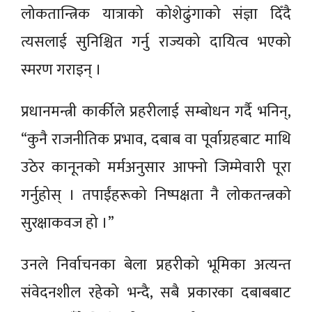
लोकतान्त्रिक यात्राको कोशेढुंगाको संज्ञा दिँदै
त्यसलाई सुनिश्चित गर्नु राज्यको दायित्व भएको
स्मरण गराइन् ।
प्रधानमन्त्री कार्कीले प्रहरीलाई सम्बोधन गर्दै भनिन्,
“कुनै राजनीतिक प्रभाव, दबाब वा पूर्वाग्रहबाट माथि
उठेर कानूनको मर्मअनुसार आफ्नो जिम्मेवारी पूरा
गर्नुहोस् । तपाईंहरूको निष्पक्षता नै लोकतन्त्रको
सुरक्षाकवज हो ।”
उनले निर्वाचनका बेला प्रहरीको भूमिका अत्यन्त
संवेदनशील रहेको भन्दै, सबै प्रकारका दबाबबाट