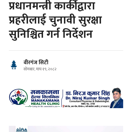
प्रधानमन्त्री कार्कीद्वारा
प्रहरीलाई चुनावी सुरक्षा
सुनिश्चित गर्न निर्देशन
वीरगंज सिटी
सोमबार, माघ १९, २०८२