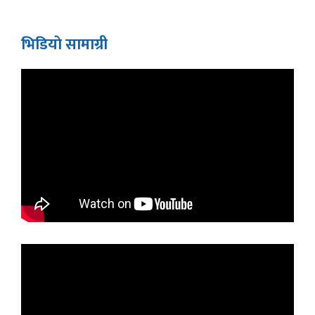
भिडियाे सामाग्री