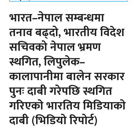
भारत–नेपाल सम्बन्धमा
तनाव बढ्दो, भारतीय विदेश
सचिवको नेपाल भ्रमण
स्थगित, लिपुलेक–
कालापानीमा बालेन सरकार
पुनः दाबी गरेपछि स्थगित
गरिएकाे भारतिय मिडियाकाे
दाबी (भिडियो रिपोर्ट)