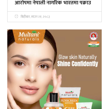
आरोपमा नेपाली नागरिक भारतमा पक्राउ
बिहीबार, साउन २१, २०८३