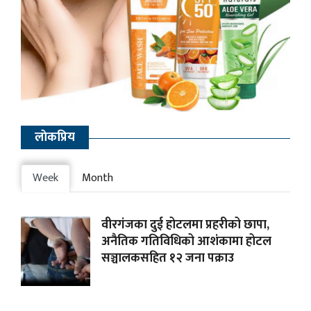
लाेकप्रिय
Week
Month
वीरगंजका दुई होटलमा प्रहरीको छापा,
अनैतिक गतिविधिको आशंकामा होटल
सञ्चालकसहित १२ जना पक्राउ