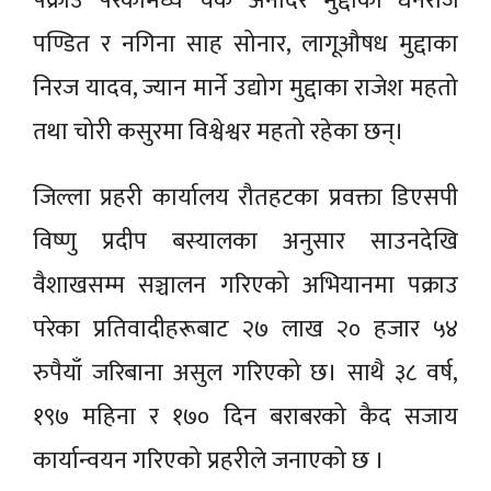
पक्राउ परेकामध्ये चेक अनादर मुद्दाका धनराज
पण्डित र नगिना साह सोनार, लागूऔषध मुद्दाका
निरज यादव, ज्यान मार्ने उद्योग मुद्दाका राजेश महतो
तथा चोरी कसुरमा विश्वेश्वर महतो रहेका छन्।
जिल्ला प्रहरी कार्यालय रौतहटका प्रवक्ता डिएसपी
विष्णु प्रदीप बस्यालका अनुसार साउनदेखि
वैशाखसम्म सञ्चालन गरिएको अभियानमा पक्राउ
परेका प्रतिवादीहरूबाट २७ लाख २० हजार ५४
रुपैयाँ जरिबाना असुल गरिएको छ। साथै ३८ वर्ष,
१९७ महिना र १७० दिन बराबरको कैद सजाय
कार्यान्वयन गरिएको प्रहरीले जनाएको छ ।