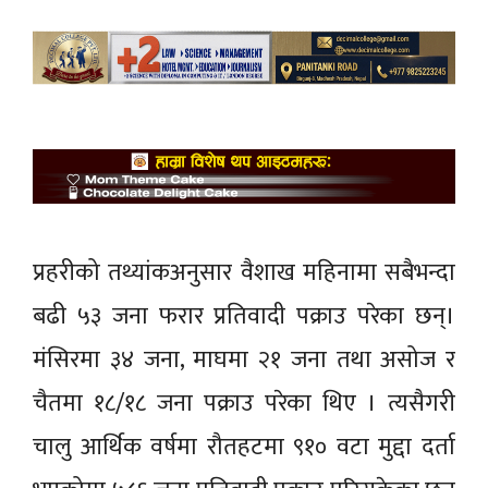
प्रहरीको तथ्यांकअनुसार वैशाख महिनामा सबैभन्दा
बढी ५३ जना फरार प्रतिवादी पक्राउ परेका छन्।
मंसिरमा ३४ जना, माघमा २१ जना तथा असोज र
चैतमा १८/१८ जना पक्राउ परेका थिए । त्यसैगरी
चालु आर्थिक वर्षमा रौतहटमा ९१० वटा मुद्दा दर्ता