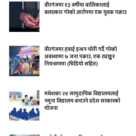
वीरगंजमा १३ वर्षीया बालिकालाई
बलात्कार गरेको आरोपमा एक युवक पक्राउ
वीरगंजमा हवाई इन्धन चोरी गर्दै गरेको
अवस्थामा ७ जना पक्राउ, एक ट्याङ्कर
नियन्त्रणमा (भिडियाे सहित)
मधेशका २४ सामुदायिक विद्यालयलाई
नमूना विद्यालय बनाउने प्रदेश सरकारको
योजना