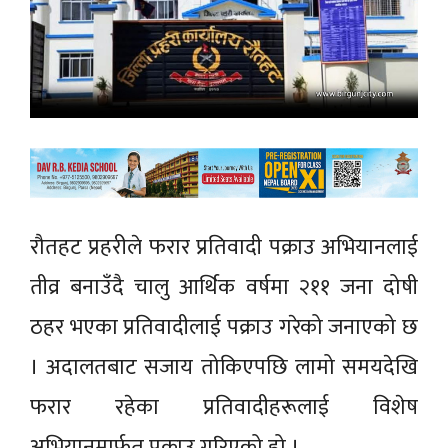
रौतहट प्रहरीले फरार प्रतिवादी पक्राउ अभियानलाई
तीव्र बनाउँदै चालु आर्थिक वर्षमा २११ जना दोषी
ठहर भएका प्रतिवादीलाई पक्राउ गरेको जनाएको छ
। अदालतबाट सजाय तोकिएपछि लामो समयदेखि
फरार रहेका प्रतिवादीहरूलाई विशेष
अभियानमार्फत पक्राउ गरिएको हो ।