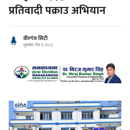
प्रतिवादी पक्राउ अभियान
वीरगंज सिटी
शुक्रबार, जेठ १, २०८३