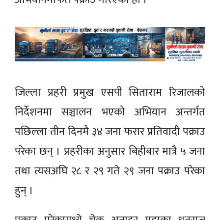
जिल्ला प्रहरी प्रमुख एसपी सिताराम रिजालको
निर्देशनमा सञ्चालन भएको अभियान अन्तर्गत
पछिल्ला तीन दिनमै ३४ जना फरार प्रतिवादी पक्राउ
परेका छन् । प्रहरीका अनुसार बिहीबार मात्रै ५ जना
तथा त्यसअघि २८ र २९ गते २९ जना पक्राउ परेका
हुन् ।