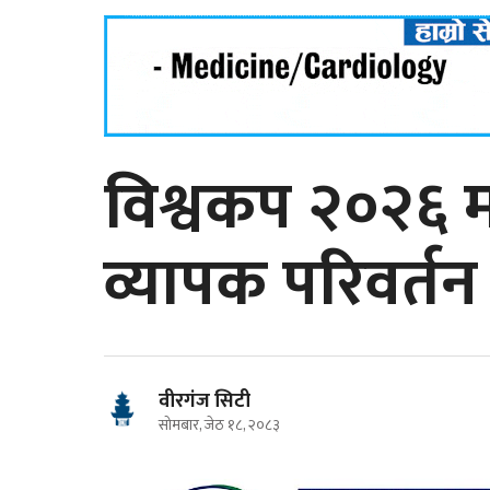
विश्वकप २०२६ 
व्यापक परिवर्तन
वीरगंज सिटी
सोमबार, जेठ १८, २०८३