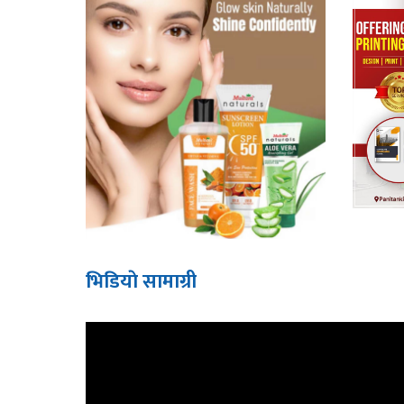
भिडियाे सामाग्री