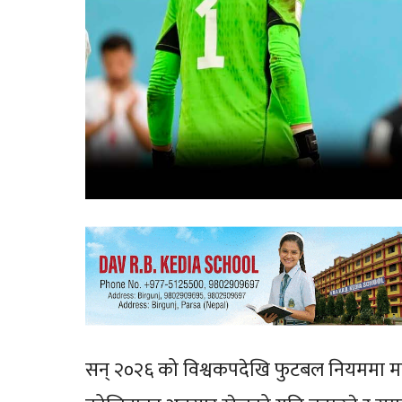
सन् २०२६ को विश्वकपदेखि फुटबल नियममा महत्व