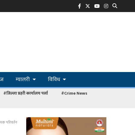
ोज
ग्यालरी
विविध
#जिल्ला प्रहरी कार्यालय पर्सा
#Crime News
पक परिवर्तन