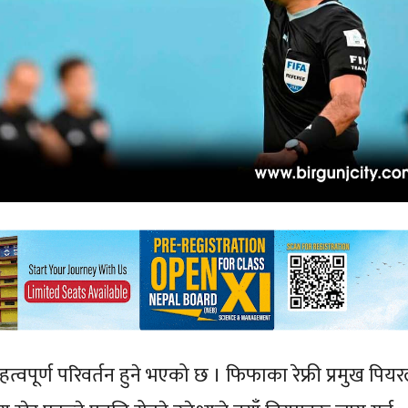
पूर्ण परिवर्तन हुने भएको छ । फिफाका रेफ्री प्रमुख पियर