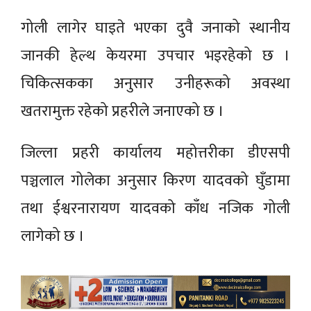
गोली लागेर घाइते भएका दुवै जनाको स्थानीय
जानकी हेल्थ केयरमा उपचार भइरहेको छ ।
चिकित्सकका अनुसार उनीहरूको अवस्था
खतरामुक्त रहेको प्रहरीले जनाएको छ ।
जिल्ला प्रहरी कार्यालय महोत्तरीका डीएसपी
पञ्चलाल गोलेका अनुसार किरण यादवको घुँडामा
तथा ईश्वरनारायण यादवको काँध नजिक गोली
लागेको छ ।