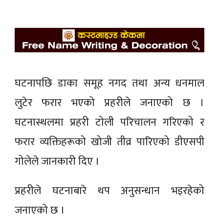
घटनापछि डाका समूह नगद तथा अन्य धनमाल
लुटेर फरार भएको प्रहरीले जनाएको छ ।
घटनास्थलमा प्रहरी टोली परिचालन गरिएको र
फरार व्यक्तिहरूको खोजी तीव्र पारिएको डीएसपी
गोलेले जानकारी दिए ।
प्रहरीले घटनाबारे थप अनुसन्धान भइरहेको
जनाएको छ ।