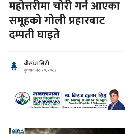
महोत्तरीमा चोरी गर्न आएका
समूहको गोली प्रहारबाट
दम्पती घाइते
वीरगंज सिटी
बुधबार, जेठ २०, २०८३