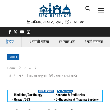
ट्रेन्डिङ
#नेपाली महिला
#भन्सार क्षेत्र
#पर्सा समाचार
समाज
Home
समाज
महोत्तरीमा चोरी गर्न आएका समूहको गोली प्रहारबाट दम्पती घाइते