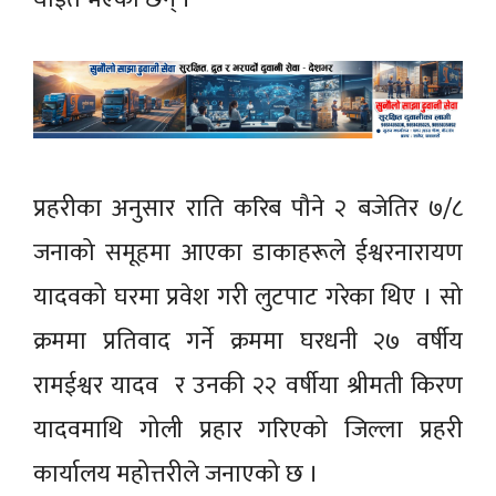
प्रहरीका अनुसार राति करिब पौने २ बजेतिर ७/८
जनाको समूहमा आएका डाकाहरूले ईश्वरनारायण
यादवको घरमा प्रवेश गरी लुटपाट गरेका थिए । सो
क्रममा प्रतिवाद गर्ने क्रममा घरधनी २७ वर्षीय
रामईश्वर यादव र उनकी २२ वर्षीया श्रीमती किरण
यादवमाथि गोली प्रहार गरिएको जिल्ला प्रहरी
कार्यालय महोत्तरीले जनाएको छ ।