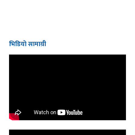
भिडियाे सामाग्री