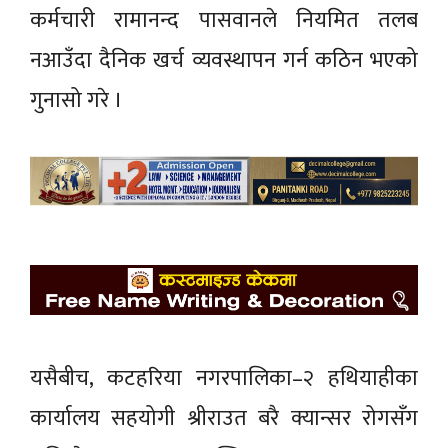
कर्मचारी रामानन्द पासवानले नियमित तलब
नआउँदा दैनिक खर्च व्यवस्थापन गर्न कठिन भएको
गुनासो गरे ।
यसैबीच, कटहरिया नगरपालिका–२ हथियाहीका
कार्यालय सहयोगी श्रीराउत बरै क्यान्सर रोगसँग