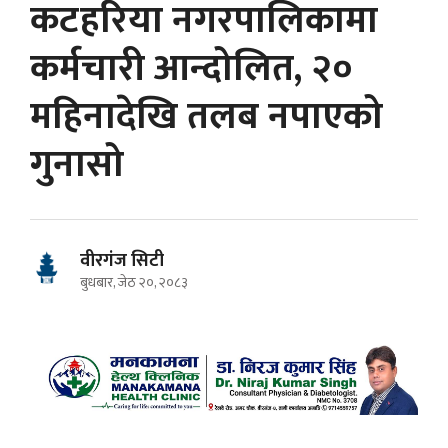
कटहरिया नगरपालिकामा
कर्मचारी आन्दोलित, २०
महिनादेखि तलब नपाएको
गुनासो
वीरगंज सिटी
बुधबार, जेठ २०, २०८३