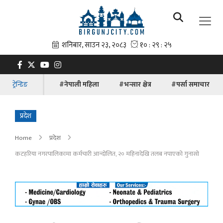
ट्रेन्डिङ
#नेपाली महिला
#भन्सार क्षेत्र
#पर्सा समाचार
प्रदेश
Home
प्रदेश
कटहरिया नगरपालिकामा कर्मचारी आन्दोलित, २० महिनादेखि तलब नपाएको गुनासो