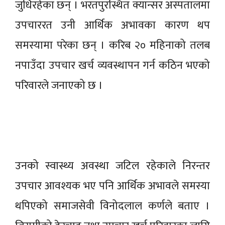
जुधिरहेका छन् । भरतपुरस्थित क्यान्सर अस्पतालमा
उपचाररत उनी आर्थिक अभावका कारण थप
समस्यामा परेका छन् । करिब २० महिनाको तलब
नपाउँदा उपचार खर्च व्यवस्थापन गर्न कठिन भएको
परिवारले जनाएको छ ।
उनको स्वास्थ्य अवस्था जटिल रहेकाले निरन्तर
उपचार आवश्यक भए पनि आर्थिक अभावले समस्या
थपिएको समाजसेवी विनोदलाल कर्णले बताए ।