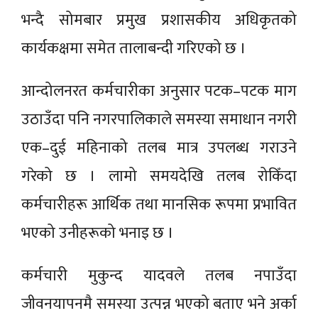
भन्दै सोमबार प्रमुख प्रशासकीय अधिकृतको
कार्यकक्षमा समेत तालाबन्दी गरिएको छ ।
आन्दोलनरत कर्मचारीका अनुसार पटक–पटक माग
उठाउँदा पनि नगरपालिकाले समस्या समाधान नगरी
एक–दुई महिनाको तलब मात्र उपलब्ध गराउने
गरेको छ । लामो समयदेखि तलब रोकिँदा
कर्मचारीहरू आर्थिक तथा मानसिक रूपमा प्रभावित
भएको उनीहरूको भनाइ छ ।
कर्मचारी मुकुन्द यादवले तलब नपाउँदा
जीवनयापनमै समस्या उत्पन्न भएको बताए भने अर्का