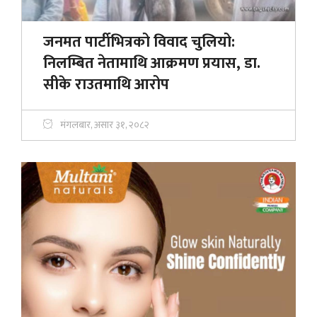
जनमत पार्टीभित्रको विवाद चुलियो:
निलम्बित नेतामाथि आक्रमण प्रयास, डा.
सीके राउतमाथि आरोप
मंगलबार, असार ३१, २०८२