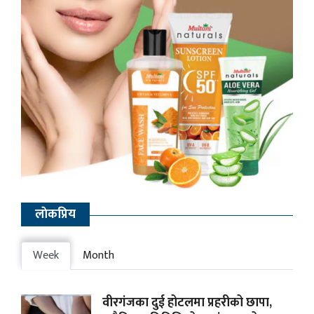
लाेकप्रिय
Week
Month
वीरगंजका दुई होटलमा प्रहरीको छापा,