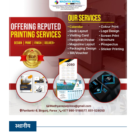
स्थानीय