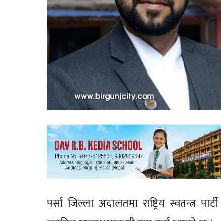
पर्सा जिल्ला अदालतमा राष्ट्रिय स्वतन्त्र 