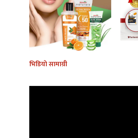
भिडियाे सामाग्री