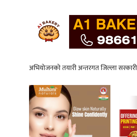
अभियोजनको तयारी अन्तरगत जिल्ला सरकारी वक