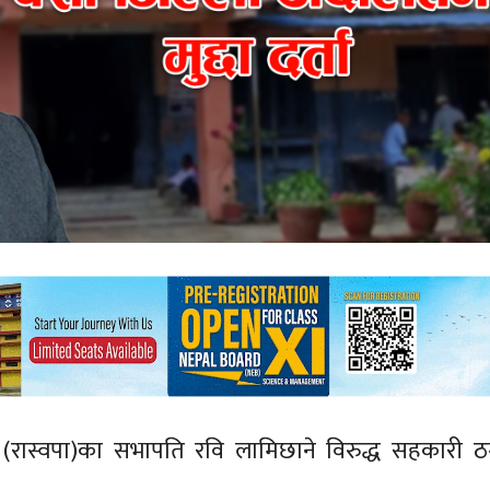
पार्टी (रास्वपा)का सभापति रवि लामिछाने विरुद्ध सहकारी 