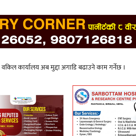
िल कार्यालय अब मुद्दा अगाडि बढाउने काम गर्नेछ ।