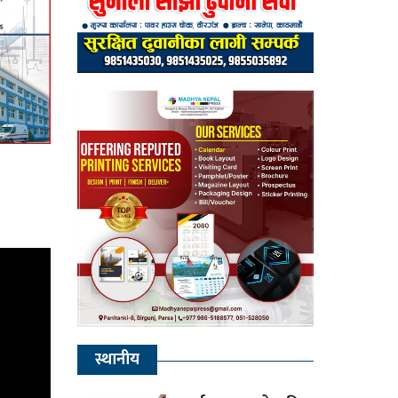
स्थानीय