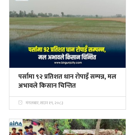
पर्सामा ९२ प्रतिशत धान रोपाइँ सम्पन्न, मल
अभावले किसान चिन्तित
मंगलबार, साउन १९, २०८३