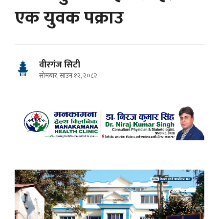
एक युवक पक्राउ
वीरगंज सिटी
सोमबार, साउन १२, २०८२