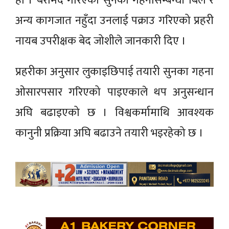
हो । बरामद गरिएका सुनका गहनासम्बन्धी बिल र
अन्य कागजात नहुँदा उनलाई पक्राउ गरिएको प्रहरी
नायब उपरीक्षक बेद जोशीले जानकारी दिए ।
प्रहरीका अनुसार लुकाइछिपाई तयारी सुनका गहना
ओसारपसार गरिएको पाइएकाले थप अनुसन्धान
अघि बढाइएको छ । विश्वकर्मामाथि आवश्यक
कानुनी प्रक्रिया अघि बढाउने तयारी भइरहेको छ ।