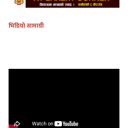
भिडियाे सामाग्री