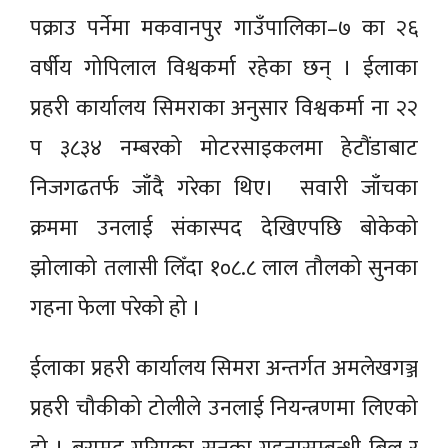
पक्राउ पर्नेमा मकवानपुर गाउँपालिका–७ का २६
वर्षीय गोपिलाल विश्वकर्मा रहेका छन् । ईलाका
प्रहरी कार्यालय सिमराका अनुसार विश्वकर्मा ना २२
प ३८३४ नम्बरको मोटरसाइकलमा हेटौंडाबाट
निजगढतर्फ जाँदै गरेका थिए। सवारी जाँचका
क्रममा उनलाई संकास्पद देखिएपछि बोकेको
झोलाको तलासी लिँदा १०८.८ लाल तौलको सुनका
गहना फेला परेको हो ।
ईलाका प्रहरी कार्यालय सिमरा अन्तर्गत अमलेखगञ्ज
प्रहरी चौकीको टोलीले उनलाई नियन्त्रणमा लिएको