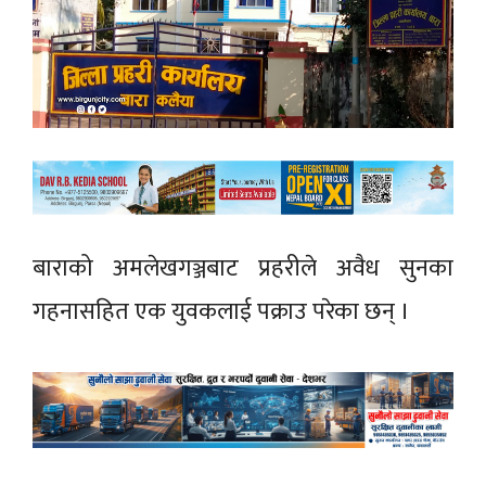
बाराको अमलेखगञ्जबाट प्रहरीले अवैध सुनका
गहनासहित एक युवकलाई पक्राउ परेका छन् ।