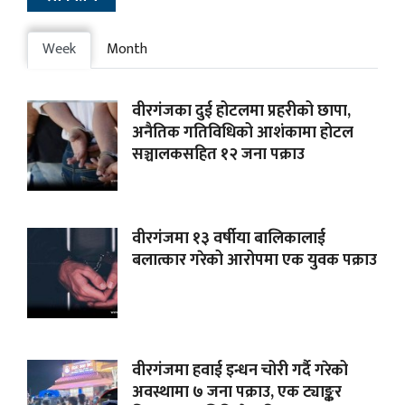
Week
Month
वीरगंजका दुई होटलमा प्रहरीको छापा,
अनैतिक गतिविधिको आशंकामा होटल
सञ्चालकसहित १२ जना पक्राउ
वीरगंजमा १३ वर्षीया बालिकालाई
बलात्कार गरेको आरोपमा एक युवक पक्राउ
वीरगंजमा हवाई इन्धन चोरी गर्दै गरेको
अवस्थामा ७ जना पक्राउ, एक ट्याङ्कर