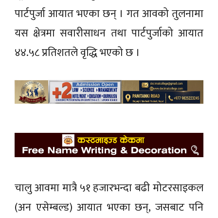
पार्टपुर्जा आयात भएका छन् । गत आवको तुलनामा
यस क्षेत्रमा सवारीसाधन तथा पार्टपुर्जाको आयात
४४.५८ प्रतिशतले वृद्धि भएको छ ।
चालु आवमा मात्रै ५१ हजारभन्दा बढी मोटरसाइकल
(अन एसेम्बल्ड) आयात भएका छन्, जसबाट पनि