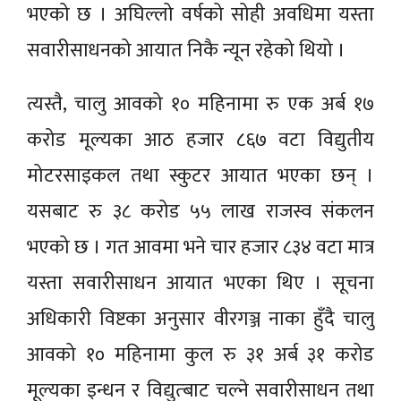
भएको छ । अघिल्लो वर्षको सोही अवधिमा यस्ता
सवारीसाधनको आयात निकै न्यून रहेको थियो ।
त्यस्तै, चालु आवको १० महिनामा रु एक अर्ब १७
करोड मूल्यका आठ हजार ८६७ वटा विद्युतीय
मोटरसाइकल तथा स्कुटर आयात भएका छन् ।
यसबाट रु ३८ करोड ५५ लाख राजस्व संकलन
भएको छ । गत आवमा भने चार हजार ८३४ वटा मात्र
यस्ता सवारीसाधन आयात भएका थिए । सूचना
अधिकारी विष्टका अनुसार वीरगञ्ज नाका हुँदै चालु
आवको १० महिनामा कुल रु ३१ अर्ब ३१ करोड
मूल्यका इन्धन र विद्युत्बाट चल्ने सवारीसाधन तथा