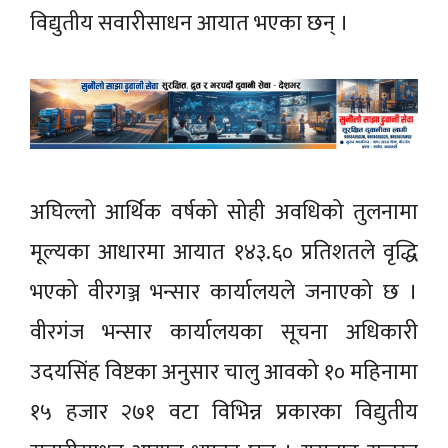
विद्युतीय सवारीसाधन आयात भएका छन् ।
अघिल्लो आर्थिक वर्षको सोही अवधिको तुलनामा
मूल्यका आधारमा आयात १४३.६० प्रतिशतले वृद्धि
भएको वीरगञ्ज भन्सार कार्यालयले जनाएको छ ।
वीरगंज भन्सार कार्यालयका सूचना अधिकारी
उदयसिंह विष्टका अनुसार चालु आवको १० महिनामा
१५ हजार २७१ वटा विभिन्न प्रकारका विद्युतीय