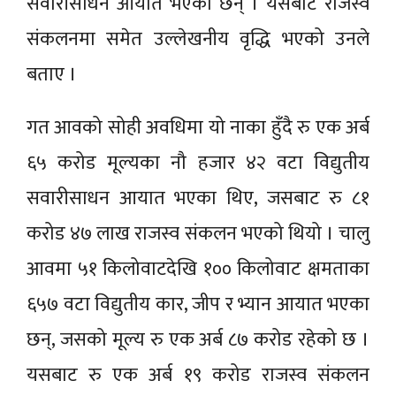
सवारीसाधन आयात भएका छन् । यसबाट राजस्व
संकलनमा समेत उल्लेखनीय वृद्धि भएको उनले
बताए ।
गत आवको सोही अवधिमा यो नाका हुँदै रु एक अर्ब
६५ करोड मूल्यका नौ हजार ४२ वटा विद्युतीय
सवारीसाधन आयात भएका थिए, जसबाट रु ८१
करोड ४७ लाख राजस्व संकलन भएको थियो । चालु
आवमा ५१ किलोवाटदेखि १०० किलोवाट क्षमताका
६५७ वटा विद्युतीय कार, जीप र भ्यान आयात भएका
छन्, जसको मूल्य रु एक अर्ब ८७ करोड रहेको छ ।
यसबाट रु एक अर्ब १९ करोड राजस्व संकलन