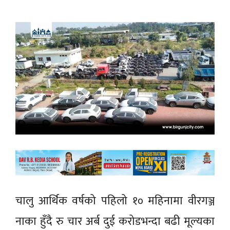
चालु आर्थिक वर्षको पहिलो १० महिनामा वीरगञ्ज
नाका हुँदै रु चार अर्ब दुई करोडभन्दा बढी मूल्यका