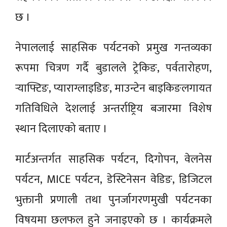
छ ।
नेपाललाई साहसिक पर्यटनको प्रमुख गन्तव्यका
रूपमा चित्रण गर्दै बुडालले ट्रेकिङ, पर्वतारोहण,
र्‍याफ्टिङ, प्याराग्लाइडिङ, माउन्टेन बाइकिङलगायत
गतिविधिले देशलाई अन्तर्राष्ट्रिय बजारमा विशेष
स्थान दिलाएको बताए ।
मार्टअन्तर्गत साहसिक पर्यटन, दिगोपन, वेलनेस
पर्यटन, MICE पर्यटन, डेस्टिनेसन वेडिङ, डिजिटल
भुक्तानी प्रणाली तथा पुनर्जागरणमुखी पर्यटनका
विषयमा छलफल हुने जनाइएको छ । कार्यक्रमले