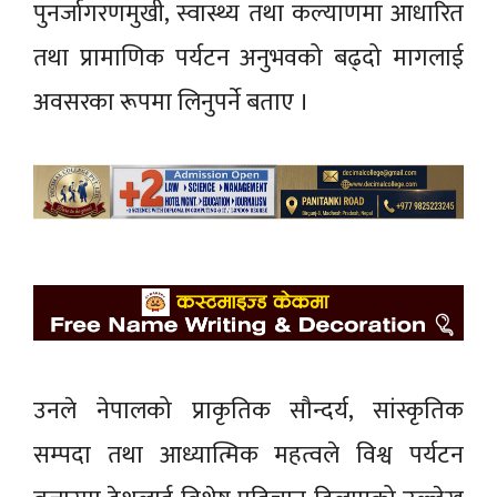
पुनर्जागरणमुखी, स्वास्थ्य तथा कल्याणमा आधारित
तथा प्रामाणिक पर्यटन अनुभवको बढ्दो मागलाई
अवसरका रूपमा लिनुपर्ने बताए ।
उनले नेपालको प्राकृतिक सौन्दर्य, सांस्कृतिक
सम्पदा तथा आध्यात्मिक महत्वले विश्व पर्यटन