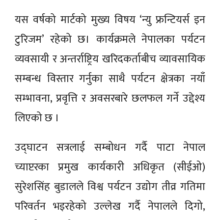
यस वर्षको मार्टको मुख्य विषय ‘न्यु फ्रन्टियर्स इन
टुरिजम’ रहेको छ। कार्यक्रमले नेपालका पर्यटन
व्यवसायी र अन्तर्राष्ट्रिय खरिदकर्ताबीच व्यावसायिक
सम्बन्ध विस्तार गर्नुका साथै पर्यटन क्षेत्रका नयाँ
सम्भावना, प्रवृत्ति र अवसरबारे छलफल गर्ने उद्देश्य
लिएको छ ।
उद्घाटन सत्रलाई सम्बोधन गर्दै पाटा नेपाल
च्याप्टरका प्रमुख कार्यकारी अधिकृत (सीईओ)
सुरेशसिंह बुडालले विश्व पर्यटन उद्योग तीव्र गतिमा
परिवर्तन भइरहेको उल्लेख गर्दै नेपालले दिगो,