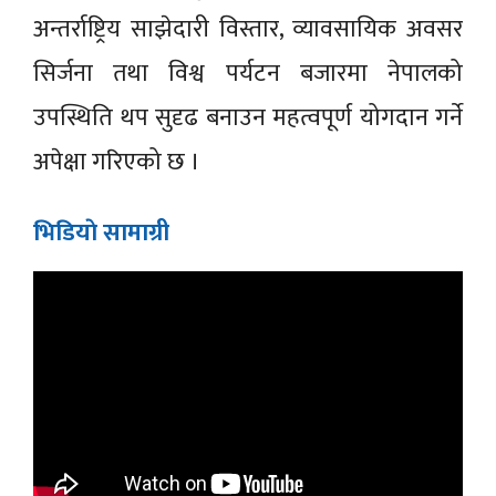
अन्तर्राष्ट्रिय साझेदारी विस्तार, व्यावसायिक अवसर
सिर्जना तथा विश्व पर्यटन बजारमा नेपालको
उपस्थिति थप सुदृढ बनाउन महत्वपूर्ण योगदान गर्ने
अपेक्षा गरिएको छ ।
भिडियाे सामाग्री