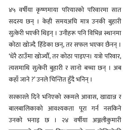
४५ वर्षीया कृष्णमाया परियारको परिवारमा सात
सदस्य छन् । केही समयअघि मात्र उनकी बुहारी
सुत्केरी भएकी थिइन् । उनीहरू पनि विभिन्न स्थानमा
कोठा खोज्दै हिँडेका छन्, तर सफल भएका छैनन् ।
‘धेरै ठाउँमा खोज्यौँ, तर कोठा पाइएन। यत्रो परिवार,
त्यसमाथि सुत्केरी बुहारी र सानो बच्चा छन् । अब
कहाँ जाने ?’ उनले चिन्तित हुँदै भनिन् ।
सरकारले दिने भनिएको रकमले आवास, खाद्यान्न र
बालबालिकाको आवश्यकता पूरा गर्न नसकिने
उनको भनाइ छ । २४ वर्षीया अञ्जलीकुमारी