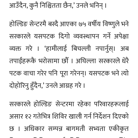
आउँदैन, कुनै निश्चितता छैन,’ उनले भनिन् ।
होल्डिङ सेन्टरमै बस्दै आएका ७५ वर्षीय विष्णुले भने
सरकारले यसपटक दिगो व्यवस्थापन गर्ने अपेक्षा
व्यक्त गरे । ‘हामीलाई बिचल्ली नपार्नुस्। अब
तपाईंहरूकै भरोसामा छौँ । अघिल्ला सरकारले धेरै
पटक वाचा गरेर पनि पूरा गरेनन्। यसपटक भने त्यो
दोहोरिनु हुँदैन,’ उनले आग्रह गरे ।
सरकारले होल्डिङ सेन्टरमा रहेका परिवारहरूलाई
असार १२ गतेभित्र शिविर खाली गर्न निर्देशन दिएको
छ । अधिकार सम्पन्न बागमती सभ्यता एकीकृत