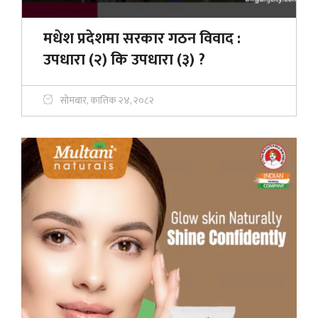
मधेश प्रदेशमा सरकार गठन विवाद :
उपधारा (२) कि उपधारा (३) ?
सोमबार, कात्तिक २४, २०८२