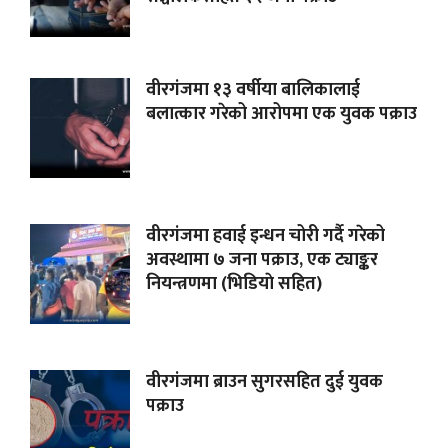
वीरगंजमा १३ वर्षीया बालिकालाई
बलात्कार गरेको आरोपमा एक युवक पक्राउ
वीरगंजमा हवाई इन्धन चोरी गर्दै गरेको
अवस्थामा ७ जना पक्राउ, एक ट्याङ्कर
नियन्त्रणमा (भिडियाे सहित)
वीरगंजमा ब्राउन सुगरसहित दुई युवक
पक्राउ