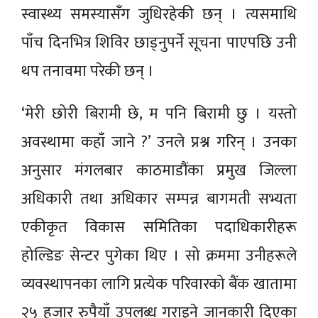
स्वास्थ्य समस्यासँग जुधिरहेकी छन् । त्यसमाथि
पाँच दिनभित्र शिविर छाड्नुपर्ने सूचना पाएपछि उनी
थप तनावमा परेकी छन् ।
‘मेरी छोरी बिरामी छे, म पनि बिरामी छु । यस्तो
अवस्थामा कहाँ जाने ?’ उनले प्रश्न गरिन् । उनका
अनुसार मंगलबार काठमाडौंका प्रमुख जिल्ला
अधिकारी तथा अधिकार सम्पन्न बागमती सभ्यता
एकीकृत विकास समितिका पदाधिकारीहरू
होल्डिङ सेन्टर पुगेका थिए । सो क्रममा उनीहरूले
व्यवस्थापनका लागि प्रत्येक परिवारको बैंक खातामा
२५ हजार रुपैयाँ उपलब्ध गराइने जानकारी दिएका