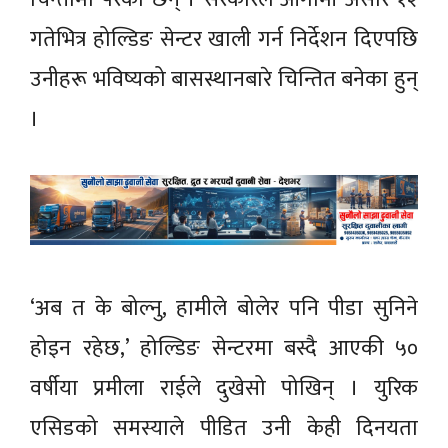
गतेभित्र होल्डिङ सेन्टर खाली गर्न निर्देशन दिएपछि
उनीहरू भविष्यको बासस्थानबारे चिन्तित बनेका हुन्
।
‘अब त के बोल्नु, हामीले बोलेर पनि पीडा सुनिने
होइन रहेछ,’ होल्डिङ सेन्टरमा बस्दै आएकी ५०
वर्षीया प्रमीला राईले दुखेसो पोखिन् । युरिक
एसिडको समस्याले पीडित उनी केही दिनयता