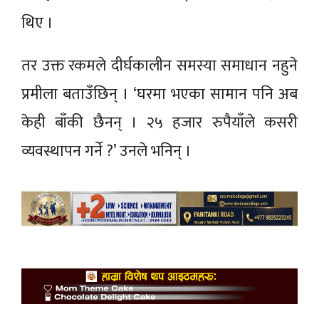
थिए ।
तर उक्त रकमले दीर्घकालीन समस्या समाधान नहुने
प्रमीला बताउँछिन् । ‘घरमा भएका सामान पनि अब
केही बाँकी छैनन् । २५ हजार रुपैयाँले कसरी
व्यवस्थापन गर्ने ?’ उनले भनिन् ।