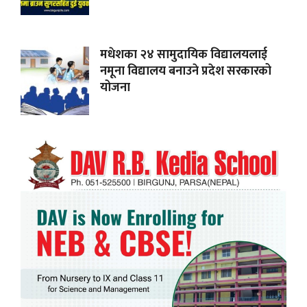
मधेशका २४ सामुदायिक विद्यालयलाई
नमूना विद्यालय बनाउने प्रदेश सरकारको
योजना