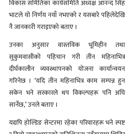
विकास समितिका कार्यसमिति अध्यक्ष आनन्द सिंह
भाटले यो निर्णय नयाँ नभएको र यसबारे पहिलेदेखि
नै जानकारी गराइएको बताए ।
उनका अनुसार वास्तविक भूमिहीन तथा
सुकुमवासीको पहिचान गरी तीन महिनाभित्र
दीर्घकालीन व्यवस्थापनको योजना कार्यान्वयन
गरिनेछ । ‘यदि तीन महिनाभित्र काम सम्पन्न हुन
सकेन भने सरकारले थप विकल्पहरू पनि अघि
सार्नेछ,’ उनले बताए ।
यद्यपि होल्डिङ सेन्टरमा रहेका परिवारहरू भने स्पष्ट