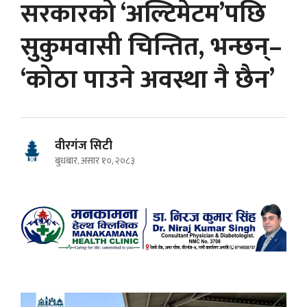
सरकारको ‘अल्टिमेटम’पछि
सुकुमवासी चिन्तित, भन्छन्–
‘कोठा पाउने अवस्था नै छैन’
वीरगंज सिटी
बुधबार, असार १०, २०८३