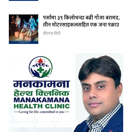
पर्सामा ३९ किलोभन्दा बढी गाँजा बरामद,
तीन मोटरसाइकलसहित एक जना पक्राउ
वीरगंज सिटी