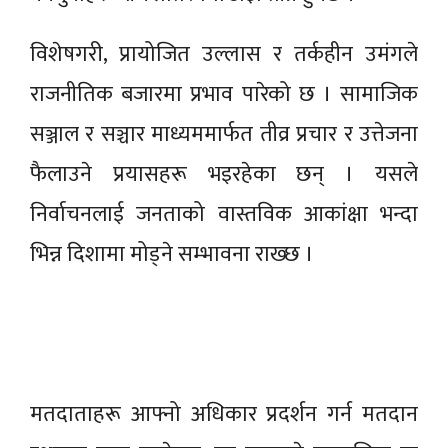
विशेषगरी, प्रायोजित उल्लास र तर्कहीन उमंगले
राजनीतिक बजारमा प्रभाव पारेको छ । सामाजिक
सञ्जाल र सञ्चार माध्यममार्फत तीव्र प्रचार र उत्तेजना
फैलाउने प्रयासहरू भइरहेका छन् । यसले
निर्वाचनलाई जनताको वास्तविक आकांक्षा भन्दा
भिन्न दिशामा मोड्ने सम्भावना राख्छ ।
मतदाताहरू आफ्नो अधिकार प्रदर्शन गर्न मतदान