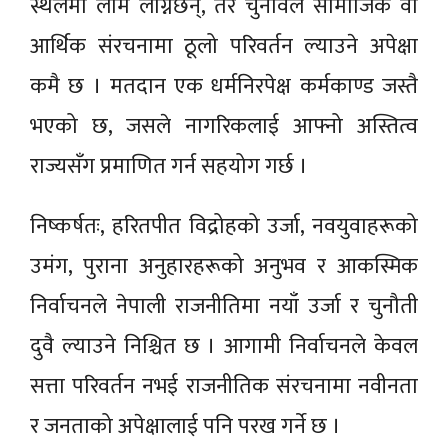
स्थलमा लाम लाग्नेछन्, तर चुनावले सामाजिक वा
आर्थिक संरचनामा ठूलो परिवर्तन ल्याउने अपेक्षा
कमै छ । मतदान एक धर्मनिरपेक्ष कर्मकाण्ड जस्तै
भएको छ, जसले नागरिकलाई आफ्नो अस्तित्व
राज्यसँग प्रमाणित गर्न सहयोग गर्छ ।
निष्कर्षतः, हरितपीत विद्रोहको उर्जा, नवयुवाहरूको
उमंग, पुराना अनुहारहरूको अनुभव र आकस्मिक
निर्वाचनले नेपाली राजनीतिमा नयाँ उर्जा र चुनौती
दुवै ल्याउने निश्चित छ । आगामी निर्वाचनले केवल
सत्ता परिवर्तन नभई राजनीतिक संरचनामा नवीनता
र जनताको अपेक्षालाई पनि परख गर्ने छ ।