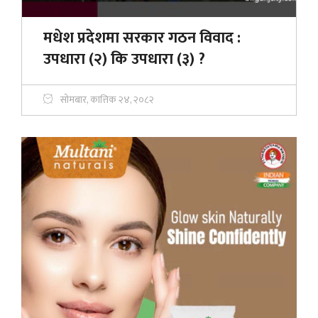
मधेश प्रदेशमा सरकार गठन विवाद :
उपधारा (२) कि उपधारा (३) ?
सोमबार, कात्तिक २४, २०८२