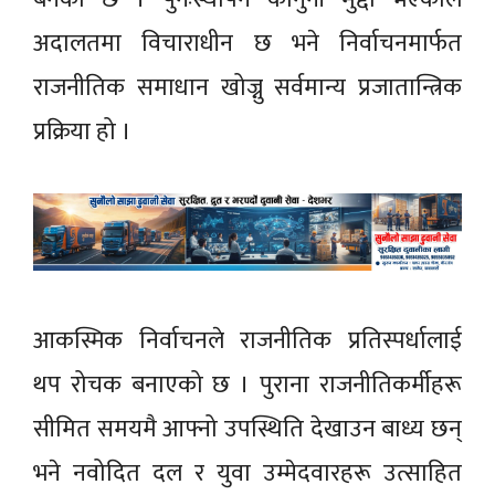
अदालतमा विचाराधीन छ भने निर्वाचनमार्फत
राजनीतिक समाधान खोज्नु सर्वमान्य प्रजातान्त्रिक
प्रक्रिया हो ।
आकस्मिक निर्वाचनले राजनीतिक प्रतिस्पर्धालाई
थप रोचक बनाएको छ । पुराना राजनीतिकर्मीहरू
सीमित समयमै आफ्नो उपस्थिति देखाउन बाध्य छन्
भने नवोदित दल र युवा उम्मेदवारहरू उत्साहित