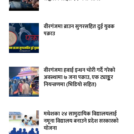
वीरगंजमा ब्राउन सुगरसहित दुई युवक
पक्राउ
वीरगंजमा हवाई इन्धन चोरी गर्दै गरेको
अवस्थामा ७ जना पक्राउ, एक ट्याङ्कर
नियन्त्रणमा (भिडियाे सहित)
मधेशका २४ सामुदायिक विद्यालयलाई
नमूना विद्यालय बनाउने प्रदेश सरकारको
योजना