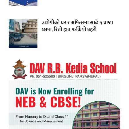
उद्योगीको घर र अफिसमा साढे ५ घण्टा
छापा, रित्तो हात फर्कियो प्रहरी