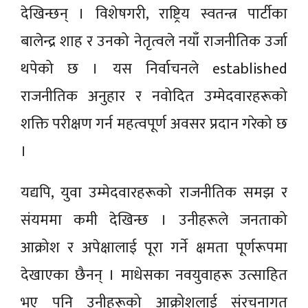
देखिन्छन् । विशेषगरी, राष्ट्रिय स्वतन्त्र पार्टीका
बालेन्द्र शाह र उनको नेतृत्वले नयाँ राजनीतिक उर्जा
थपेको छ । यस निर्वाचनले established
राजनीतिक अनुहार र नवोदित उम्मेदवारहरूको
शक्ति परीक्षण गर्न महत्वपूर्ण अवसर प्रदान गरेको छ
।
यद्यपि, युवा उम्मेदवारहरूको राजनीतिक समझ र
संयममा कमी देखिन्छ । उनीहरूले जनताको
आक्रोश र अपेक्षालाई पूरा गर्ने क्षमता पूर्णरूपमा
देखाएका छैनन् । माधेसका नवयुवाहरू उत्साहित
भए पनि उनीहरूको आक्रोशलाई संरचनागत