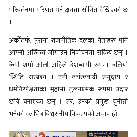
परिवर्तनमा परिणत गर्ने क्षमता सीमित देखिएको छ
।
अर्कोतर्फ, पुराना राजनीतिक दलका नेताहरू पनि
आफ्नो अस्तित्व जोगाउन निर्वाचनमा सक्रिय छन् ।
केपी शर्मा ओली अहिले देशव्यापी रूपमा बलियो
स्थिति राख्छन् । उनी वर्चस्ववादी समुदाय र
धर्मनिरपेक्षताका मुद्दामा तुलनात्मक रूपमा उदार
छवि बनाएका छन् । तर, उनको प्रमुख चुनौती
भनेको दलभित्र विश्वसनीय विकल्पको अभाव हो ।