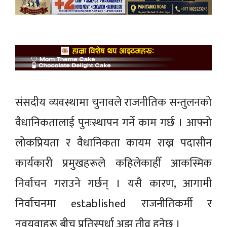
संसदीय व्यवस्थामा चुनावले राजनीतिक सन्तुलनको
वैधानिकतालाई पुनःस्थापन गर्ने काम गर्छ । आफ्नो
लोकप्रियता र वैधानिकता कायम राख्न पदासीन
कार्यकारी प्रमुखहरूले कहिलेकाहीँ आकस्मिक
निर्वाचन गराउने गर्छन् । यसै कारण, आगामी
निर्वाचनमा established राजनीतिकर्मी र
नवयुवाहरू बीच प्रतिस्पर्धा अझ तीव्र हुनेछ ।