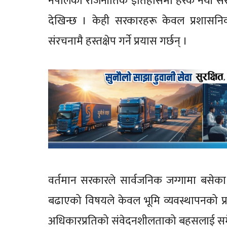
नेपालको राजनीतिक इतिहासमा हरेक नयाँ सरकार
देखिन्छ । केही सरकारहरू केवल प्रशासनिक 
संरचनामै हस्तक्षेप गर्ने प्रयास गर्छन् ।
वर्तमान सरकारले सार्वजनिक जग्गामा बसेका
बढाएको विषयले केवल भूमि व्यवस्थापनको प्रश्
अधिकारप्रतिको संवेदनशीलताको बहसलाई सम