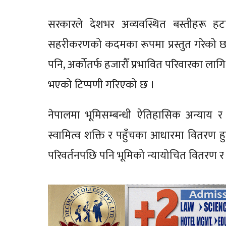
सरकारले देशभर अव्यवस्थित बस्तीहरू हटा
सहरीकरणको कदमका रूपमा प्रस्तुत गरेको छ ।
पनि, अर्कोतर्फ हजारौँ प्रभावित परिवारका लागि 
भएको टिप्पणी गरिएको छ ।
नेपालमा भूमिसम्बन्धी ऐतिहासिक अन्याय
स्वामित्व शक्ति र पहुँचका आधारमा वितरण 
परिवर्तनपछि पनि भूमिको न्यायोचित वितरण र 