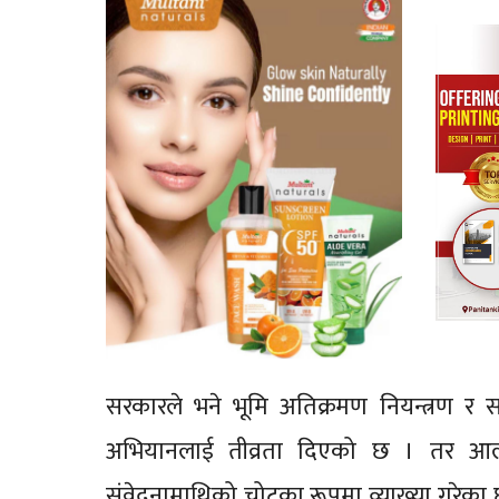
सरकारले भने भूमि अतिक्रमण नियन्त्रण र स
अभियानलाई तीव्रता दिएको छ । तर आ
संवेदनामाथिको चोटका रूपमा व्याख्या गरेक