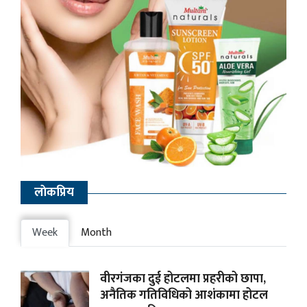
लाेकप्रिय
Week
Month
वीरगंजका दुई होटलमा प्रहरीको छापा,
अनैतिक गतिविधिको आशंकामा होटल