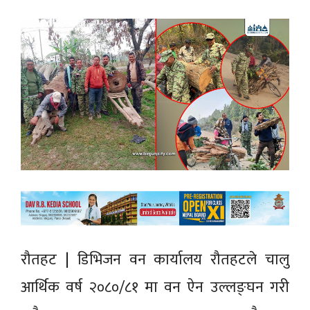
रौतहट | डिभिजन वन कार्यालय रौतहटले चालु
आर्थिक वर्ष २०८०/८१ मा वन ऐन उल्लङ्घन गरी