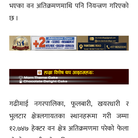
भएका वन अतिक्रमणमाथि पनि नियन्त्रण गरिएको
छ ।
गढीमाई नगरपालिका, फूलबारी, खयरधारी र
भुलटार क्षेत्रलगायतका स्थानहरूमा गरी जम्मा
१२.७४७ हेक्टर वन क्षेत्र अतिक्रमणमा परेको फेला