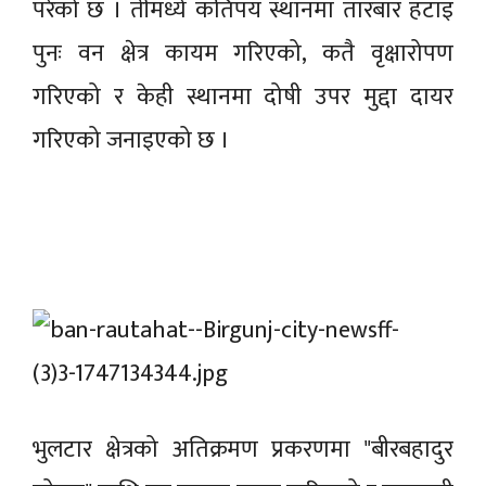
परेको छ । तीमध्ये कतिपय स्थानमा तारबार हटाइ
पुनः वन क्षेत्र कायम गरिएको, कतै वृक्षारोपण
गरिएको र केही स्थानमा दोषी उपर मुद्दा दायर
गरिएको जनाइएको छ ।
भुलटार क्षेत्रको अतिक्रमण प्रकरणमा "बीरबहादुर