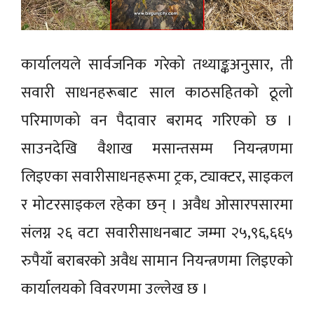
कार्यालयले सार्वजनिक गरेको तथ्याङ्कअनुसार, ती
सवारी साधनहरूबाट साल काठसहितको ठूलो
परिमाणको वन पैदावार बरामद गरिएको छ ।
साउनदेखि वैशाख मसान्तसम्म नियन्त्रणमा
लिइएका सवारीसाधनहरूमा ट्रक, ट्याक्टर, साइकल
र मोटरसाइकल रहेका छन् । अवैध ओसारपसारमा
संलग्न २६ वटा सवारीसाधनबाट जम्मा २५,९६,६६५
रुपैयाँ बराबरको अवैध सामान नियन्त्रणमा लिइएको
कार्यालयको विवरणमा उल्लेख छ ।