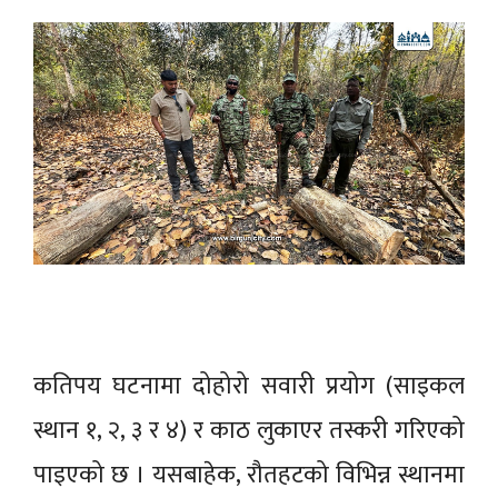
कतिपय घटनामा दोहोरो सवारी प्रयोग (साइकल
स्थान १, २, ३ र ४) र काठ लुकाएर तस्करी गरिएको
पाइएको छ । यसबाहेक, रौतहटको विभिन्न स्थानमा