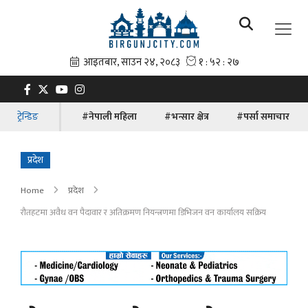
ट्रेन्डिङ
#नेपाली महिला
#भन्सार क्षेत्र
#पर्सा समाचार
प्रदेश
Home
प्रदेश
रौतहटमा अवैध वन पैदावार र अतिक्रमण नियन्त्रणमा डिभिजन वन कार्यालय सक्रिय