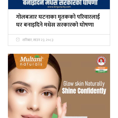
गोलबजार घटनाका मृतकको परिवारलाई
घर बनाइदिने मधेस सरकारको घोषणा
शनिबार, साउन २३, २०८३