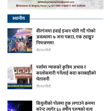
स्थानीय
वीरगंजमा हवाई इन्धन चोरी गर्दै गरेको
अवस्थामा ७ जना पक्राउ, एक ट्याङ्कर
नियन्त्रणमा
वीरगंज सिटी
पर्सामा ग्यासको कृत्रिम अभाव र
कालोबजारी गर्नेलाई कडा कारबाहीको
चेतावनी
वीरगंज सिटी
बिजुलीको पोलमा हुक लगाउने क्रममा
करेन्ट लागेर ६० वर्षीय पुरुषको मृत्यु