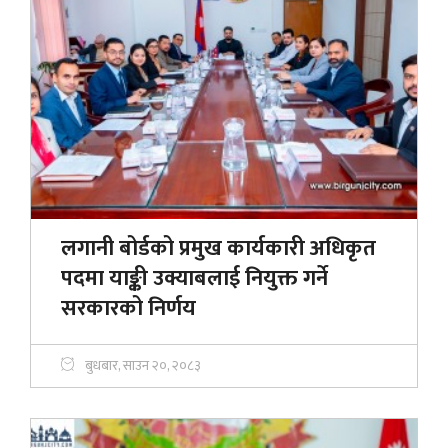
लगानी बोर्डको प्रमुख कार्यकारी अधिकृत
पदमा याङ्की उक्याबलाई नियुक्त गर्ने
सरकारको निर्णय
बुधबार, साउन २०, २०८३