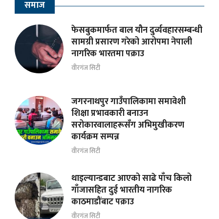
समाज
फेसबुकमार्फत बाल यौन दुर्व्यवहारसम्बन्धी
सामग्री प्रसारण गरेको आरोपमा नेपाली
नागरिक भारतमा पक्राउ
वीरगंज सिटी
जगरनाथपुर गाउँपालिकामा समावेशी
शिक्षा प्रभावकारी बनाउन
सरोकारवालाहरूसँग अभिमुखीकरण
कार्यक्रम सम्पन्न
वीरगंज सिटी
थाइल्यान्डबाट आएको साढे पाँच किलो
गाँजासहित दुई भारतीय नागरिक
काठमाडौंबाट पक्राउ
वीरगंज सिटी