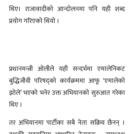
थिए। राजावादीको आन्दोलनमा पनि यही शब्द
प्रयोग गरिएको थियो ।
प्रधानमन्त्री ओलीले यही सन्दर्भमा एमालेनिकट
बुद्धिजीवी परिषद्को कार्यक्रममा आफू ‘एमालेको
झोले’ भएको भनेर उक्त अभियानको सुरुआत गरेका
थिए ।
तर अभियानमा पार्टीका सबै नेता सक्रिय छैनन् ।