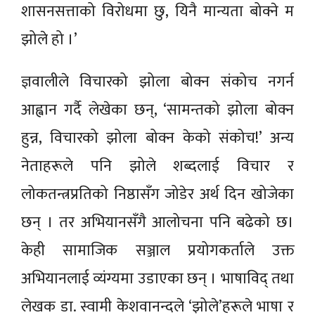
शासनसत्ताको विरोधमा छु, यिनै मान्यता बोक्ने म
झोले हो ।’
ज्ञवालीले विचारको झोला बोक्न संकोच नगर्न
आह्वान गर्दै लेखेका छन्, ‘सामन्तको झोला बोक्न
हुन्न, विचारको झोला बोक्न केको संकोच!’ अन्य
नेताहरूले पनि झोले शब्दलाई विचार र
लोकतन्त्रप्रतिको निष्ठासँग जोडेर अर्थ दिन खोजेका
छन् । तर अभियानसँगै आलोचना पनि बढेको छ।
केही सामाजिक सञ्जाल प्रयोगकर्ताले उक्त
अभियानलाई व्यंग्यमा उडाएका छन् । भाषाविद् तथा
लेखक डा. स्वामी केशवानन्दले ‘झोले’हरूले भाषा र