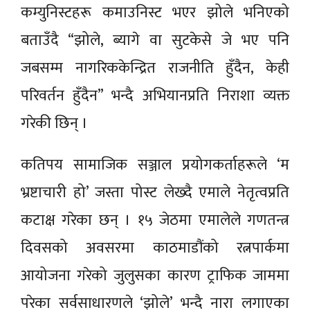
कम्युनिस्टहरू कमाउनिस्ट भएर झोले भनिएको
बताउँदै “झोले, ब्यागे वा सुटकेसे जे भए पनि
जबसम्म नागरिककेन्द्रित राजनीति हुँदैन, केही
परिवर्तन हुँदैन” भन्दै अभियानप्रति निराशा व्यक्त
गरेकी छिन् ।
कतिपय सामाजिक सञ्जाल प्रयोगकर्ताहरूले ‘म
भ्रष्टाचारी हो’ जस्ता पोस्ट लेख्दै एमाले नेतृत्वप्रति
कटाक्ष गरेका छन् । १५ जेठमा एमालेले गणतन्त्र
दिवसको अवसरमा काठमाडौंको रत्नपार्कमा
आयोजना गरेको जुलुसका कारण ट्राफिक जाममा
परेका सर्वसाधारणले ‘झोले’ भन्दै नारा लगाएका