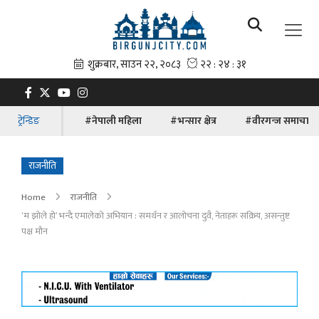
ट्रेन्डिङ
#नेपाली महिला
#भन्सार क्षेत्र
#वीरगन्ज समाचार
राजनीति
Home
राजनीति
‘म झोले हो’ भन्दै एमालेको अभियान : समर्थन र आलोचना दुवै, नेताहरू सक्रिय, असन्तुष्ट
पक्ष मौन