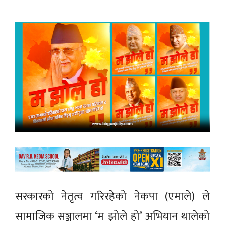
सरकारको नेतृत्व गरिरहेको नेकपा (एमाले) ले
सामाजिक सञ्जालमा ‘म झोले हो’ अभियान थालेको