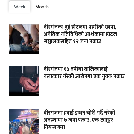
Week
Month
वीरगंजका दुई होटलमा प्रहरीको छापा,
अनैतिक गतिविधिको आशंकामा होटल
सञ्चालकसहित १२ जना पक्राउ
वीरगंजमा १३ वर्षीया बालिकालाई
बलात्कार गरेको आरोपमा एक युवक पक्राउ
वीरगंजमा हवाई इन्धन चोरी गर्दै गरेको
अवस्थामा ७ जना पक्राउ, एक ट्याङ्कर
नियन्त्रणमा