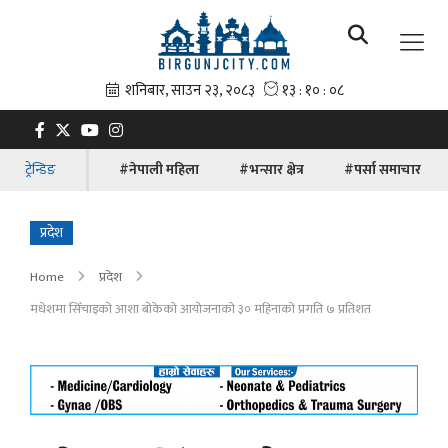
ट्रेन्डिङ
#नेपाली महिला
#भन्सार क्षेत्र
#पर्सा समाचार
प्रदेश
Home
प्रदेश
मधेशमा सिँचाइको आशा बोकेको आयोजनाको ३० महिनाको प्रगति ७ प्रतिशत