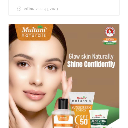
शनिबार, साउन २३, २०८३