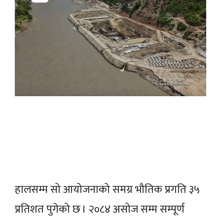
हालसम्म सो आयोजनाको समग्र भौतिक प्रगति ३५
प्रतिशत पुगेको छ । २०८४ असोज सम्म सम्पूर्ण