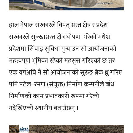
हाल नेपाल सरकारले विपत् ग्रस्त क्षेत्र र प्रदेश
सरकारले सुक्खाग्रस्त क्षेत्र घोषणा गरेको मधेश
प्रदेशमा सिँचाइ सुविधा पुर्‍याउन सो आयोजनाको
महत्वपूर्ण भूमिका रहेको महसुस गरिएको छ तर
एक वर्षअघि नै सो आयोजनाको सुरुङ ब्रेक थ्रु गरिए
पनि पटेल–रमण (संयुक्त) निर्माण कम्पनीले बाँध
निर्माणको काम प्रभावकारी रूपमा गरेको
नदेखिएको स्थानीय बताउँछन् ।