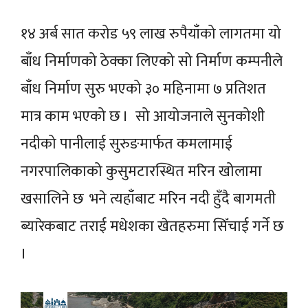
१४ अर्ब सात करोड ५९ लाख रुपैयाँको लागतमा यो
बाँध निर्माणको ठेक्का लिएको सो निर्माण कम्पनीले
बाँध निर्माण सुरु भएको ३० महिनामा ७ प्रतिशत
मात्र काम भएको छ । सो आयोजनाले सुनकोशी
नदीको पानीलाई सुरुङमार्फत कमलामाई
नगरपालिकाको कुसुमटारस्थित मरिन खोलामा
खसालिने छ भने त्यहाँबाट मरिन नदी हुँदै बागमती
ब्यारेकबाट तराई मधेशका खेतहरुमा सिँचाई गर्ने छ
।