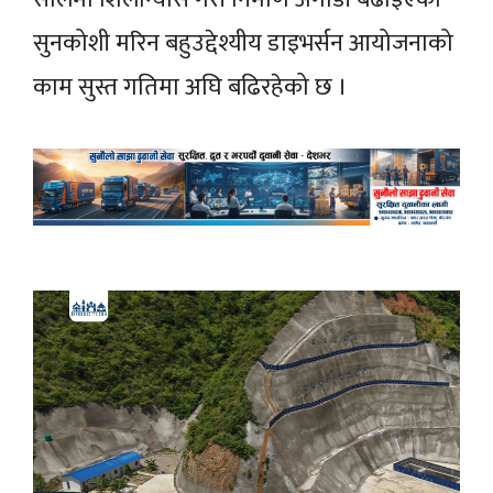
सुनकोशी मरिन बहुउद्देश्यीय डाइभर्सन आयोजनाको
काम सुस्त गतिमा अघि बढिरहेको छ ।