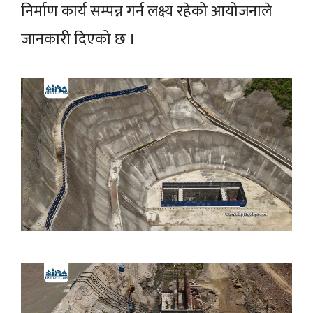
निर्माण कार्य सम्पन्न गर्न लक्ष्य रहेको आयोजनाले
जानकारी दिएको छ ।