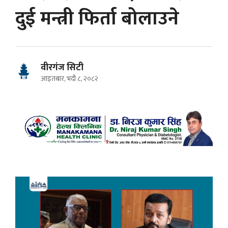
दुई मन्त्री फिर्ता बोलाउने
वीरगंज सिटी
आइतबार, भदौ ८, २०८२