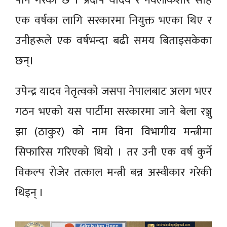
पनि गरेको छ । प्रदीप यादव र नवलकिशोर साह
एक वर्षका लागि सरकारमा नियुक्त भएका थिए र
उनीहरूले एक वर्षभन्दा बढी समय बिताइसकेका
छन्।
उपेन्द्र यादव नेतृत्वको जसपा नेपालबाट अलग भएर
गठन भएको यस पार्टीमा सरकारमा जाने बेला रञ्जु
झा (ठाकुर) को नाम विना विभागीय मन्त्रीमा
सिफारिस गरिएको थियो । तर उनी एक वर्ष कुर्ने
विकल्प रोजेर तत्काल मन्त्री बन्न अस्वीकार गरेकी
थिइन् ।