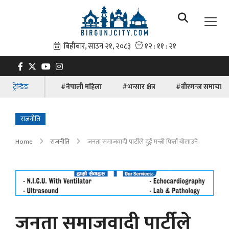
ट्रेन्डिङ
#नेपाली महिला
#भन्सार क्षेत्र
#वीरगन्ज समाचार
राजनीति
Home
राजनीति
जनता समाजवादी पार्टीले दुई मन्त्री फिर्ता बोलाउने
जनता समाजवादी पार्टीले