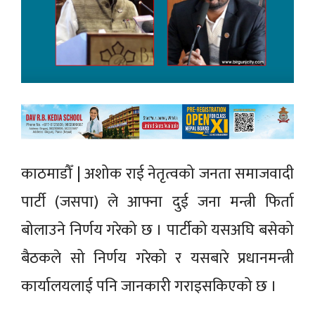
काठमाडौँ | अशोक राई नेतृत्वको जनता समाजवादी
पार्टी (जसपा) ले आफ्ना दुई जना मन्त्री फिर्ता
बोलाउने निर्णय गरेको छ । पार्टीको यसअघि बसेको
बैठकले सो निर्णय गरेको र यसबारे प्रधानमन्त्री
कार्यालयलाई पनि जानकारी गराइसकिएको छ ।