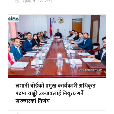
बिहीबार, साउन २१, २०८३
लगानी बोर्डको प्रमुख कार्यकारी अधिकृत
पदमा याङ्की उक्याबलाई नियुक्त गर्ने
सरकारको निर्णय