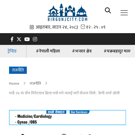
ट्रेन्डिङ
#नेपाली महिला
#भन्सार क्षेत्र
#चक्रबहादुर मल्ल
राजनीति
Home
राजनीति
भदौ २४ मा पाँच मिनेटमात्र ढिला भयो भने मलाई मार्ने योजना थियो : केपी शर्मा ओली