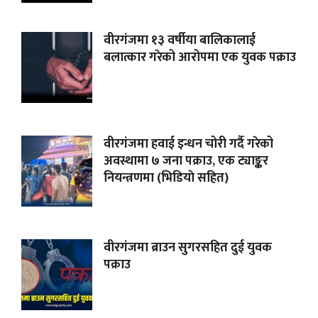
वीरगंजमा १३ वर्षीया बालिकालाई
बलात्कार गरेको आरोपमा एक युवक पक्राउ
वीरगंजमा हवाई इन्धन चोरी गर्दै गरेको
अवस्थामा ७ जना पक्राउ, एक ट्याङ्कर
नियन्त्रणमा (भिडियाे सहित)
वीरगंजमा ब्राउन सुगरसहित दुई युवक
पक्राउ