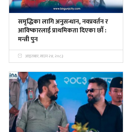
समृद्धिका लागि अनुसन्धान, नवप्रवर्तन र
आविष्कारलाई प्राथमिकता दिएका छौँ :
मन्त्री पुन
आइतबार, साउन २४, २०८३