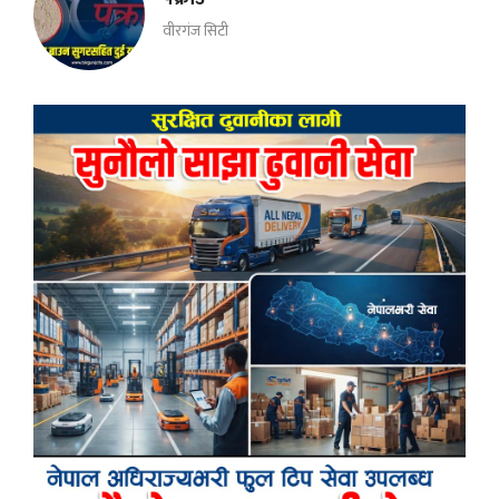
वीरगंज सिटी