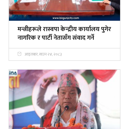
मन्त्रीहरूले रास्वपा केन्द्रीय कार्यालय पुगेर
नागरिक र पार्टी नेतासँग संवाद गर्ने
आइतबार, साउन २४, २०८३