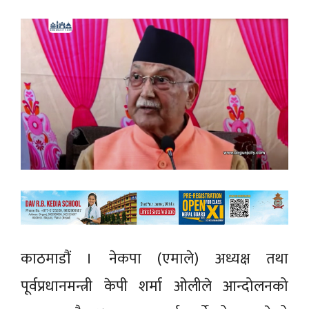
काठमाडौं । नेकपा (एमाले) अध्यक्ष तथा
पूर्वप्रधानमन्त्री केपी शर्मा ओलीले आन्दोलनको