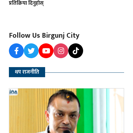
प्रतिक्रिया दिनुहोस्
Follow Us Birgunj City
थप राजनीति