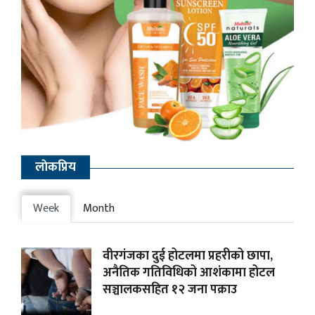
लाेकप्रिय
Week
Month
वीरगंजका दुई होटलमा प्रहरीको छापा,
अनैतिक गतिविधिको आशंकामा होटल
सञ्चालकसहित १२ जना पक्राउ