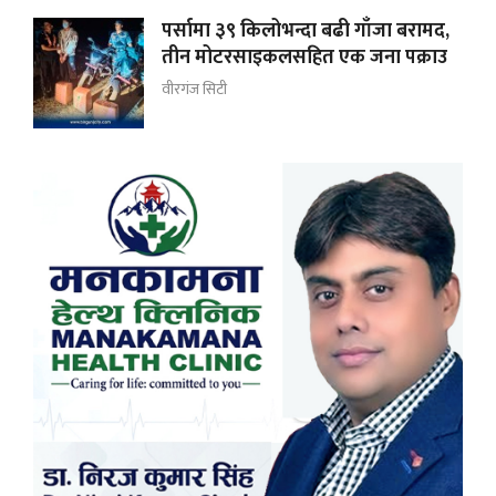
पर्सामा ३९ किलोभन्दा बढी गाँजा बरामद,
तीन मोटरसाइकलसहित एक जना पक्राउ
वीरगंज सिटी