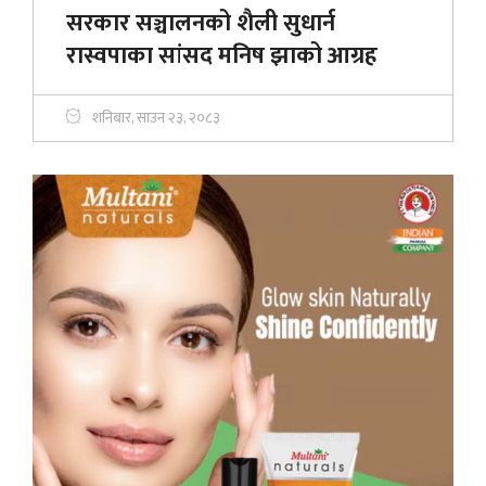
सरकार सञ्चालनको शैली सुधार्न
रास्वपाका सांसद मनिष झाको आग्रह
शनिबार, साउन २३, २०८३