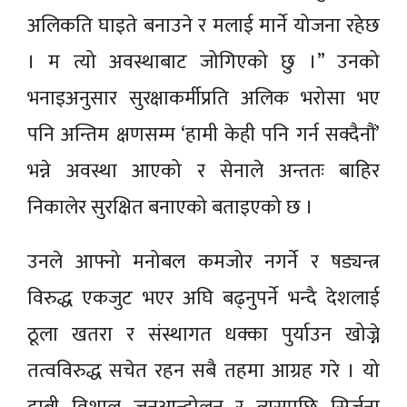
अलिकति घाइते बनाउने र मलाई मार्ने योजना रहेछ
। म त्यो अवस्थाबाट जोगिएको छु ।” उनको
भनाइअनुसार सुरक्षाकर्मीप्रति अलिक भरोसा भए
पनि अन्तिम क्षणसम्म ‘हामी केही पनि गर्न सक्दैनौं’
भन्ने अवस्था आएको र सेनाले अन्ततः बाहिर
निकालेर सुरक्षित बनाएको बताइएको छ ।
उनले आफ्नो मनोबल कमजोर नगर्ने र षड्यन्त्र
विरुद्ध एकजुट भएर अघि बढ्नुपर्ने भन्दै देशलाई
ठूला खतरा र संस्थागत धक्का पुर्याउन खोज्ने
तत्वविरुद्ध सचेत रहन सबै तहमा आग्रह गरे । यो