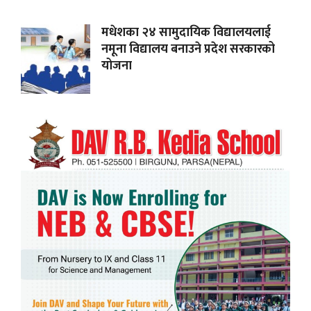
मधेशका २४ सामुदायिक विद्यालयलाई
नमूना विद्यालय बनाउने प्रदेश सरकारको
योजना