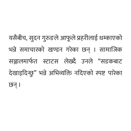
यसैबीच, सुदन गुरुङले आफूले प्रहरीलाई धम्काएको
भन्ने समाचारको खण्डन गरेका छन् । सामाजिक
सञ्जालमार्फत स्टाटस लेख्दै उनले “सडकबाट
देखाइदिन्छु” भन्ने अभिव्यक्ति नदिएको स्पष्ट पारेका
छन् ।