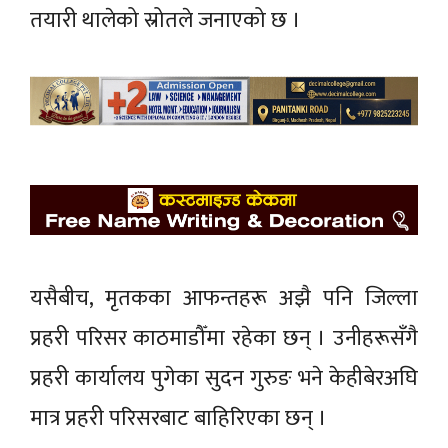
तयारी थालेको स्रोतले जनाएको छ ।
यसैबीच, मृतकका आफन्तहरू अझै पनि जिल्ला
प्रहरी परिसर काठमाडौँमा रहेका छन् । उनीहरूसँगै
प्रहरी कार्यालय पुगेका सुदन गुरुङ भने केहीबेरअघि
मात्र प्रहरी परिसरबाट बाहिरिएका छन् ।