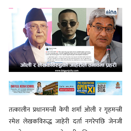
तत्कालीन प्रधानमन्त्री केपी शर्मा ओली र गृहमन्त्री
रमेश लेखकविरुद्ध जाहेरी दर्ता नगरेपछि जेनजी