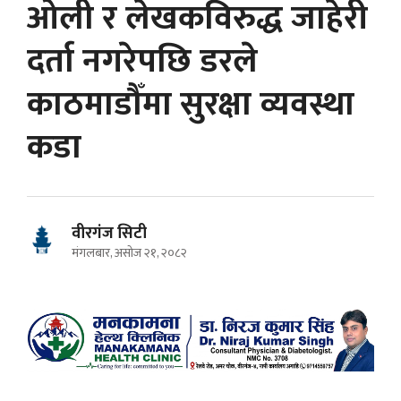
ओली र लेखकविरुद्ध जाहेरी
दर्ता नगरेपछि डरले
काठमाडौँमा सुरक्षा व्यवस्था
कडा
वीरगंज सिटी
मंगलबार, असोज २१, २०८२