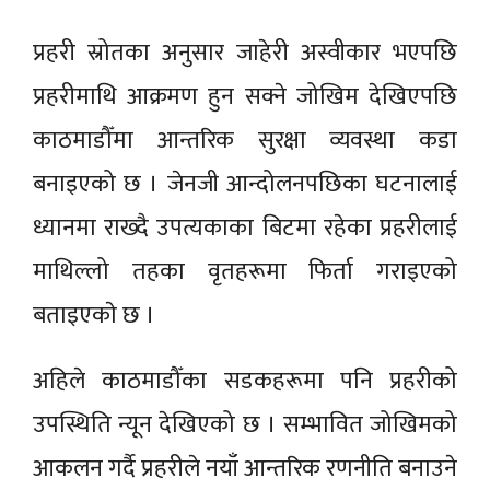
प्रहरी स्रोतका अनुसार जाहेरी अस्वीकार भएपछि
प्रहरीमाथि आक्रमण हुन सक्ने जोखिम देखिएपछि
काठमाडौँमा आन्तरिक सुरक्षा व्यवस्था कडा
बनाइएको छ । जेनजी आन्दोलनपछिका घटनालाई
ध्यानमा राख्दै उपत्यकाका बिटमा रहेका प्रहरीलाई
माथिल्लो तहका वृतहरूमा फिर्ता गराइएको
बताइएकाे छ ।
अहिले काठमाडौँका सडकहरूमा पनि प्रहरीको
उपस्थिति न्यून देखिएको छ । सम्भावित जोखिमको
आकलन गर्दै प्रहरीले नयाँ आन्तरिक रणनीति बनाउने