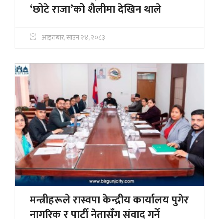
‘छोटे राजा’को शैलीमा देखिन थाले
आइतबार, साउन २४, २०८३
मन्त्रीहरूले रास्वपा केन्द्रीय कार्यालय पुगेर
नागरिक र पार्टी नेतासँग संवाद गर्ने