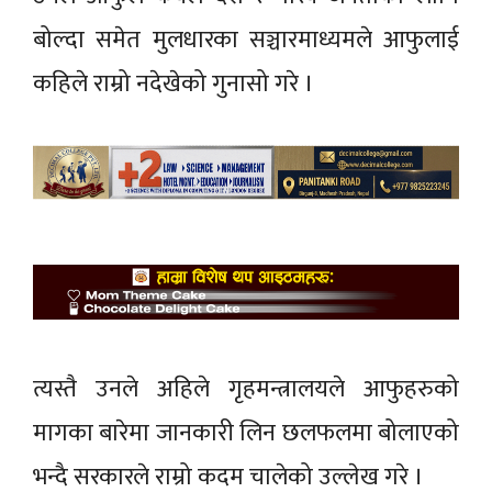
बोल्दा समेत मुलधारका सञ्चारमाध्यमले आफुलाई
कहिले राम्रो नदेखेको गुनासो गरे ।
त्यस्तै उनले अहिले गृहमन्त्रालयले आफुहरुको
मागका बारेमा जानकारी लिन छलफलमा बोलाएको
भन्दै सरकारले राम्रो कदम चालेको उल्लेख गरे ।