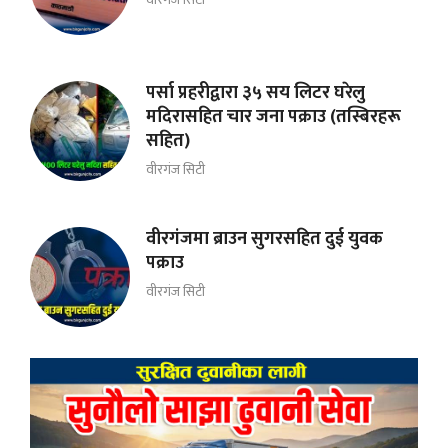
पर्सा प्रहरीद्वारा ३५ सय लिटर घरेलु
मदिरासहित चार जना पक्राउ (तस्बिरहरू
सहित)
वीरगंज सिटी
वीरगंजमा ब्राउन सुगरसहित दुई युवक
पक्राउ
वीरगंज सिटी