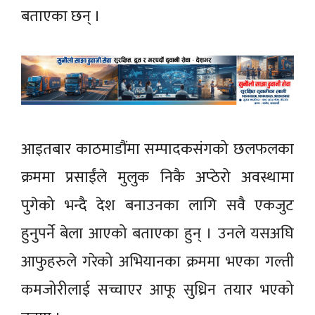
बताएका छन् ।
आइतबार काठमाडौंमा सम्पादकसंगको छलफलका
क्रममा प्रसाईंले मुलुक निकै अप्ठेरो अवस्थामा
पुगेको भन्दै देश बनाउनका लागि सवै एकजुट
हुनुपर्ने बेला आएको बताएका हुन् । उनले यसअघि
आफुहरुले गरेको अभियानका क्रममा भएका गल्ती
कमजोरीलाई सच्चाएर आफू सुध्रिन तयार भएको