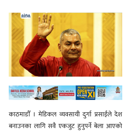
काठमाडाैँ । मेडिकल व्यवसायी दुर्गा प्रसाईंले देश
बनाउनका लागि सवै एकजुट हुनुपर्ने बेला आएको