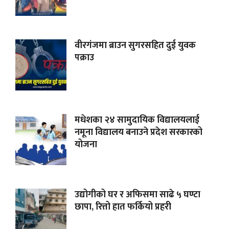
वीरगंजमा ब्राउन सुगरसहित दुई युवक
पक्राउ
मधेशका २४ सामुदायिक विद्यालयलाई
नमूना विद्यालय बनाउने प्रदेश सरकारको
योजना
उद्योगीको घर र अफिसमा साढे ५ घण्टा
छापा, रित्तो हात फर्कियो प्रहरी