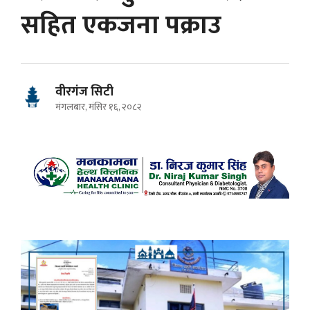
सहित एकजना पक्राउ
वीरगंज सिटी
मंगलबार, मंसिर १६, २०८२