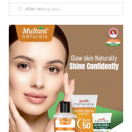
शनिबार, साउन २३, २०८३