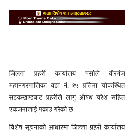
जिल्ला प्रहरी कार्यालय पर्साले वीरगंज
महानगरपालिका वडा नं. १५ प्रतिमा चोकस्थित
सडकखण्डबाट प्रहरीले लागु औषध चरेश सहित
एकजनालाई पक्राउ गरेको छ ।
विशेष सूचनाको आधारमा जिल्ला प्रहरी कार्यालय