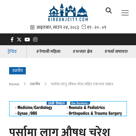
ट्रेन्डिङ
#नेपाली महिला
#भन्सार क्षेत्र
#पर्सा समाचार
स्थानीय
Home
स्थानीय
पर्सामा लागु औषध चरेश सहित एकजना पक्राउ
पर्सामा लागु औषध चरेश