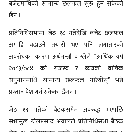
बजेटमाथिको सामान्य छलफल सुरु हुन सकेको
छैन ।
प्रतिनिधिसभामा जेठ १८ गतेदेखि बजेट छलफल
अगाडि बढाउने तयारी भए पनि लगातारको
अवरोधका कारण अर्थमन्त्री वाग्लेले “आर्थिक वर्ष
२०८३/०८४ को राजस्व र व्ययको वार्षिक
अनुमानमाथि सामान्य छलफल गरियोस्” भन्ने
प्रस्ताव पेश गर्न सकेका छैनन् ।
जेठ १९ गतेको बैठकसमेत अवरुद्ध भएपछि
सभामुख डोलप्रसाद अर्यालले प्रतिनिधिसभा बैठक