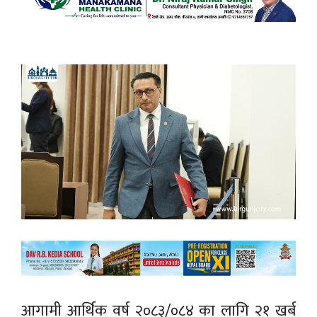
आगामी आर्थिक वर्ष २०८३/०८४ का लागि २१ खर्ब