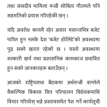
तथा संसदीय मामिला मन्त्री सोबिता गौतमले पनि
सहमतिको प्रयास गरिरहेकी छन् ।
यदि अवरोध कायमै रहेर असार मसान्तभित्र बजेट
पारित हुन नसके देश ‘बजेट होलिडे’को अवस्थामा
पुग्न सक्ने खतरा रहेको छ । यस्तो अवस्थामा
सरकारी खर्च तथा प्रशासनिक कामकाज प्रभावित
हुन सक्ने जानकारहरू बताउँछन् ।
आजको राष्ट्रियसभा बैठकमा अर्थमन्त्री वाग्लेले
वैकल्पिक विकास वित्त परिचालन विधेयकमाथि
विचार गरियोस् भन्ने प्रस्तावसमेत पेश गर्ने कार्यसूची