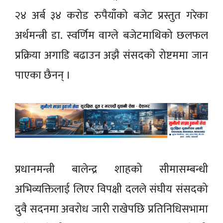
२४ अर्ब ३४ करोड रुपैयाँको बजेट प्रस्तुत गरेका
अर्थमन्त्री डा. स्वर्णिम वाग्ले बजेटमाथिको छलफल
प्रक्रिया अगाडि बढाउन अझै संसदको रोष्टममा जान
पाएका छैनन् ।
प्रधानमन्त्री बालेन्द्र शाहको सीमासम्बन्धी
अभिव्यक्तिलाई लिएर विपक्षी दलले संघीय संसदको
दुवै सदनमा अवरोध जारी राखेपछि प्रतिनिधिसभामा