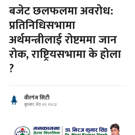
बजेट छलफलमा अवरोध:
प्रतिनिधिसभामा
अर्थमन्त्रीलाई रोष्टममा जान
रोक, राष्ट्रियसभामा के होला
?
वीरगंज सिटी
बुधबार, जेठ २०, २०८३