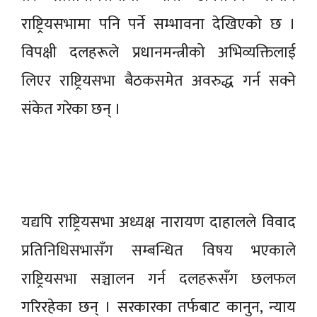
राष्ट्रियसभामा पनि पर्ने सम्भावना देखिएको छ ।
विपक्षी दलहरूले प्रधानमन्त्रीको अभिव्यक्तिलाई
लिएर राष्ट्रियसभा बैठकसमेत अवरुद्ध गर्न सक्ने
संकेत गरेका छन् ।
यद्यपि राष्ट्रियसभा अध्यक्ष नारायण दाहालले विवाद
प्रतिनिधिसभासँग सम्बन्धित विषय भएकाले
राष्ट्रियसभा सञ्चालन गर्न दलहरूसँग छलफल
गरिरहेका छन् । सरकारका तर्फबाट कानुन, न्याय