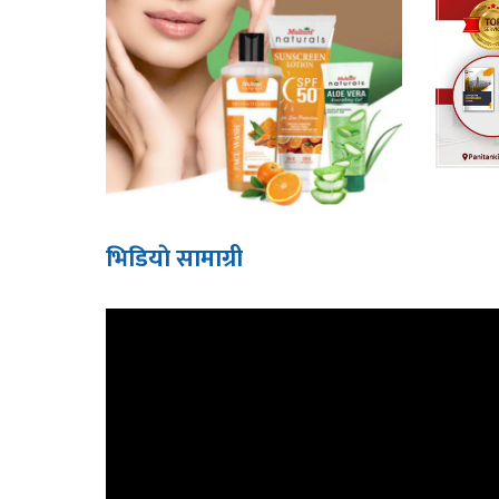
भिडियाे सामाग्री