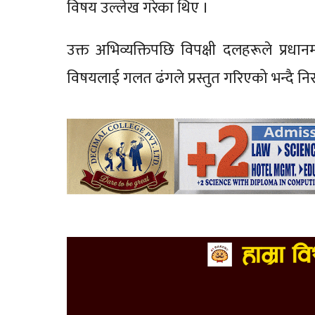
विषय उल्लेख गरेका थिए ।
उक्त अभिव्यक्तिपछि विपक्षी दलहरूले प्रध
विषयलाई गलत ढंगले प्रस्तुत गरिएको भन्दै निर