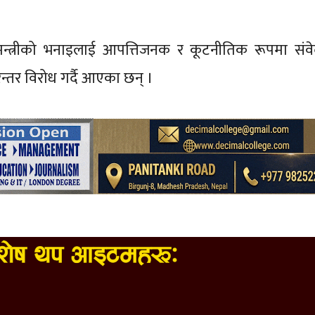
ानमन्त्रीको भनाइलाई आपत्तिजनक र कूटनीतिक रूपमा सं
न्तर विरोध गर्दै आएका छन् ।