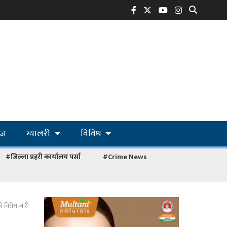
ोज
ग्यालरी
विविध
#जिल्ला प्रहरी कार्यालय पर्सा
#Crime News
ीको विरोध जारी