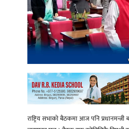
राष्ट्रिय सभाको बैठकमा आज पनि प्रधानमन्त्र