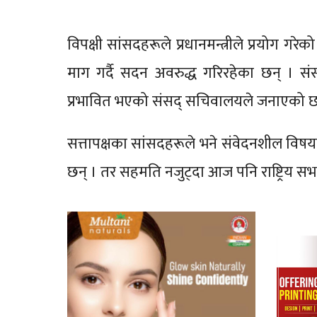
विपक्षी सांसदहरूले प्रधानमन्त्रीले प्रयोग गर
माग गर्दै सदन अवरुद्ध गरिरहेका छन् । स
प्रभावित भएको संसद् सचिवालयले जनाएको छ
सत्तापक्षका सांसदहरूले भने संवेदनशील विषय
छन् । तर सहमति नजुट्दा आज पनि राष्ट्रिय स