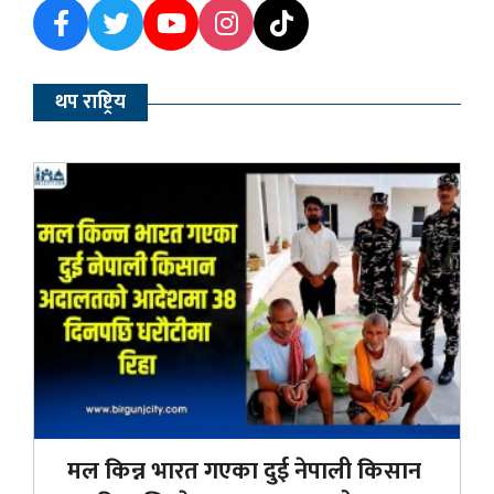
थप राष्ट्रिय
मल किन्न भारत गएका दुई नेपाली किसान