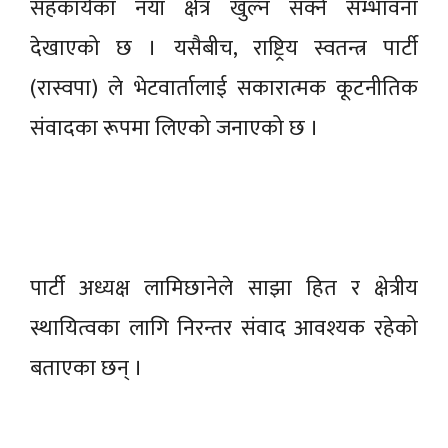
सहकार्यका नयाँ क्षेत्र खुल्न सक्ने सम्भावना
देखाएको छ । यसैबीच, राष्ट्रिय स्वतन्त्र पार्टी
(रास्वपा) ले भेटवार्तालाई सकारात्मक कूटनीतिक
संवादका रूपमा लिएको जनाएको छ ।
पार्टी अध्यक्ष लामिछानेले साझा हित र क्षेत्रीय
स्थायित्वका लागि निरन्तर संवाद आवश्यक रहेको
बताएका छन् ।