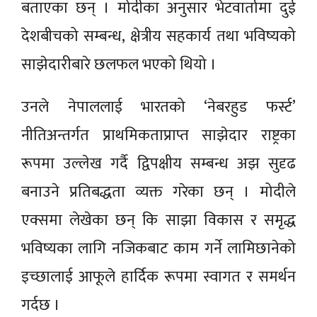
बताएका छन् । मोदीका अनुसार भेटवार्तामा दुई
देशबीचको सम्बन्ध, क्षेत्रीय सहकार्य तथा भविष्यको
साझेदारीबारे छलफल भएको थियो ।
उनले नेपाललाई भारतको ‘नेबरहुड फर्स्ट’
नीतिअन्तर्गत प्राथमिकताप्राप्त साझेदार राष्ट्रका
रूपमा उल्लेख गर्दै द्विपक्षीय सम्बन्ध अझ सुदृढ
बनाउने प्रतिबद्धता व्यक्त गरेका छन् । मोदीले
एक्समा लेखेका छन् कि साझा विकास र समृद्ध
भविष्यका लागि नजिकबाट काम गर्ने लामिछानेको
इच्छालाई आफूले हार्दिक रूपमा स्वागत र समर्थन
गर्दछ ।