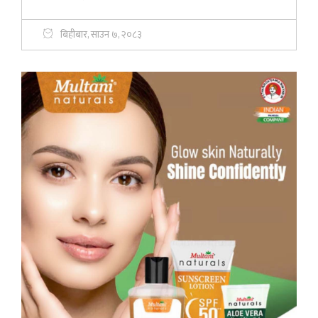
बिहीबार, साउन ७, २०८३