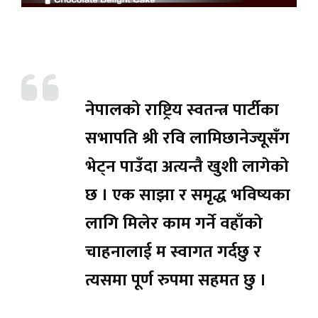
नेपालको राष्ट्रिय स्वतन्त्र पार्टीका
सभापति श्री रवि लामिछानेज्यूसँग
भेट्न पाउँदा अत्यन्तै खुशी लागेको
छ । एक साझा र समृद्ध भविष्यका
लागि मिलेर काम गर्ने वहाँको
चाहनालाई म स्वागत गर्दछु र
त्यसमा पूर्ण रुपमा सहमत छु ।