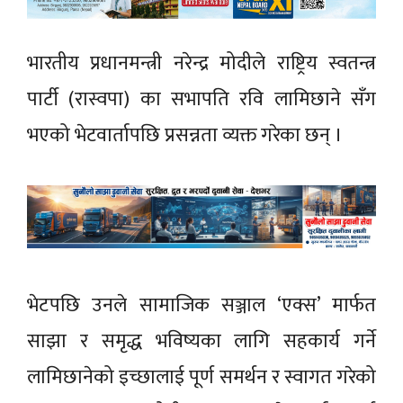
भारतीय प्रधानमन्त्री नरेन्द्र मोदीले राष्ट्रिय स्वतन्त्र
पार्टी (रास्वपा) का सभापति रवि लामिछाने सँग
भएको भेटवार्तापछि प्रसन्नता व्यक्त गरेका छन् ।
भेटपछि उनले सामाजिक सञ्जाल ‘एक्स’ मार्फत
साझा र समृद्ध भविष्यका लागि सहकार्य गर्ने
लामिछानेको इच्छालाई पूर्ण समर्थन र स्वागत गरेको