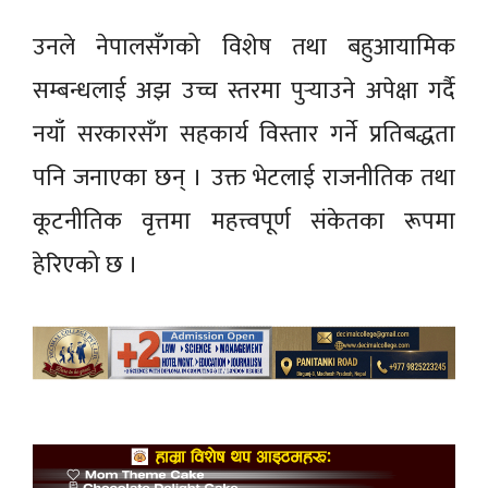
उनले नेपालसँगको विशेष तथा बहुआयामिक
सम्बन्धलाई अझ उच्च स्तरमा पुर्‍याउने अपेक्षा गर्दै
नयाँ सरकारसँग सहकार्य विस्तार गर्ने प्रतिबद्धता
पनि जनाएका छन् । उक्त भेटलाई राजनीतिक तथा
कूटनीतिक वृत्तमा महत्त्वपूर्ण संकेतका रूपमा
हेरिएको छ ।