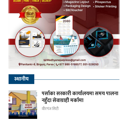
स्थानीय
पर्साका सरकारी कार्यालयमा समय पालना
नहुँदा सेवाग्राही मर्कामा
वीरगंज सिटी