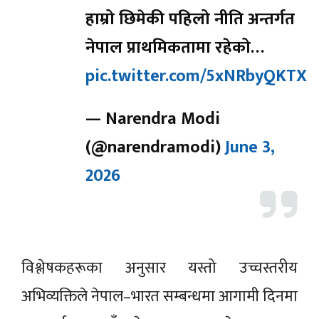
हाम्रो छिमेकी पहिलो नीति अन्तर्गत
नेपाल प्राथमिकतामा रहेको…
pic.twitter.com/5xNRbyQKTX
— Narendra Modi
(@narendramodi)
June 3,
2026
विश्लेषकहरूका अनुसार यस्तो उच्चस्तरीय
अभिव्यक्तिले नेपाल–भारत सम्बन्धमा आगामी दिनमा