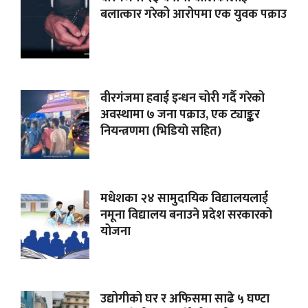
बलात्कार गरेको आरोपमा एक युवक पक्राउ
वीरगंजमा हवाई इन्धन चोरी गर्दै गरेको
अवस्थामा ७ जना पक्राउ, एक ट्याङ्कर
नियन्त्रणमा (भिडियाे सहित)
मधेशका २४ सामुदायिक विद्यालयलाई
नमूना विद्यालय बनाउने प्रदेश सरकारको
योजना
उद्योगीको घर र अफिसमा साढे ५ घण्टा