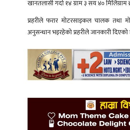
खानतलासी गर्दा १४ ग्राम ३ सय ४० मिलिग्राम ब
प्रहरीले फरार मोटरसाइकल चालक तथा म
अनुसन्धान भइरहेको प्रहरीले जानकारी दिएको