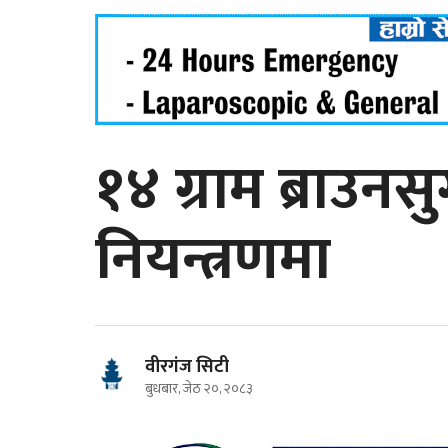
१४ ग्राम ब्राउन
नियन्त्रणमा
वीरगंज सिटी
बुधबार, जेठ २०, २०८३