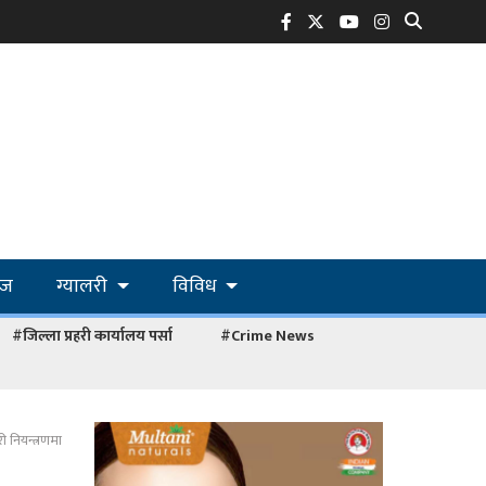
ोज
ग्यालरी
विविध
#जिल्ला प्रहरी कार्यालय पर्सा
#Crime News
ी नियन्त्रणमा