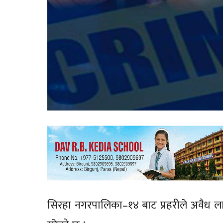
सिरहा नगरपालिका–१४ बाट प्रहरीले अवैध ला