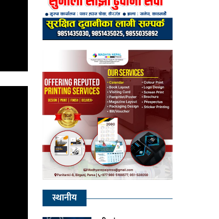
स्थानीय