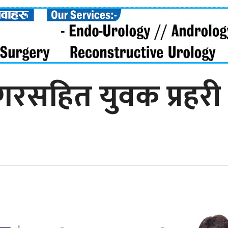
सुगरसहित युवक प्रहरी