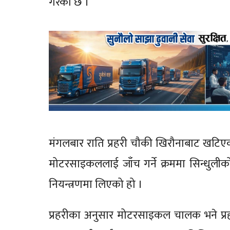
गरेको छ ।
मंगलबार राति प्रहरी चौकी खिरौनाबाट खटिएको
मोटरसाइकललाई जाँच गर्ने क्रममा सिन्धुली
नियन्त्रणमा लिएको हो ।
प्रहरीका अनुसार मोटरसाइकल चालक भने प्रह