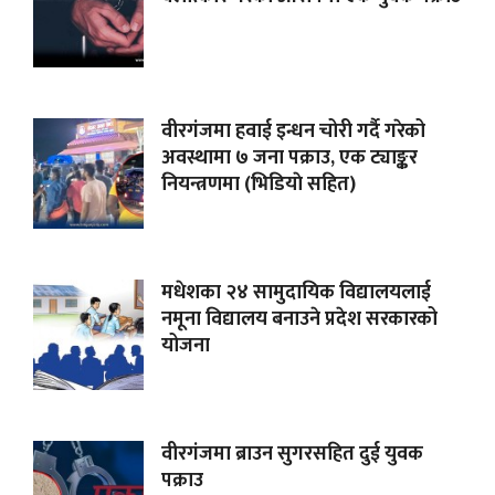
वीरगंजमा हवाई इन्धन चोरी गर्दै गरेको
अवस्थामा ७ जना पक्राउ, एक ट्याङ्कर
नियन्त्रणमा (भिडियाे सहित)
मधेशका २४ सामुदायिक विद्यालयलाई
नमूना विद्यालय बनाउने प्रदेश सरकारको
योजना
वीरगंजमा ब्राउन सुगरसहित दुई युवक
पक्राउ