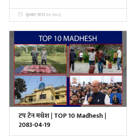
बुधबार, साउन २०, २०८३
टप टेन मधेश | TOP 10 Madhesh |
2083-04-19