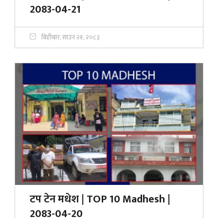
2083-04-21
बिहीबार, साउन २१, २०८३
टप टेन मधेश | TOP 10 Madhesh |
2083-04-20