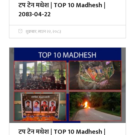
टप टेन मधेश | TOP 10 Madhesh |
2083-04-22
शुक्रबार, साउन २२, २०८३
टप टेन मधेश | TOP 10 Madhesh |