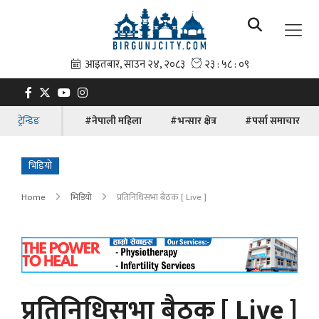
ट्रेन्डिङ
#नेपाली महिला
#भन्सार क्षेत्र
#पर्सा समाचार
भिडियो
Home
भिडियो
प्रतिनिधिसभा बैठक [ Live ]
प्रतिनिधिसभा बैठक [ Live ]