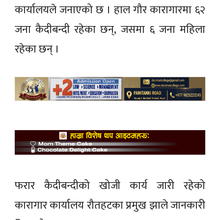
कार्यालयले जनाएको छ । हाल गौर कारागारमा ६२
जना कैदीबन्दी रहेका छन्, जसमा ६ जना महिला
रहेका छन् ।
फरार कैदीबन्दीको खोजी कार्य जारी रहेको
कारागार कार्यालय रौतहटका प्रमुख झाले जानकारी