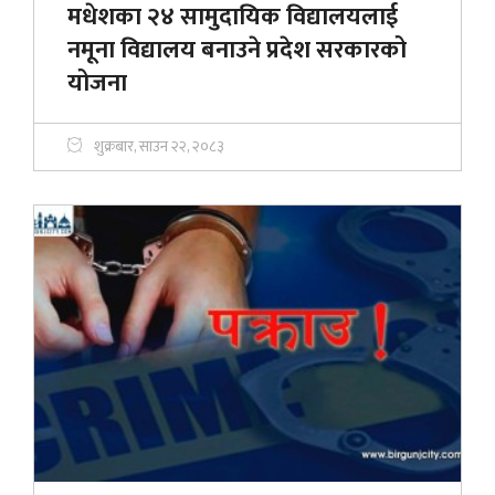
मधेशका २४ सामुदायिक विद्यालयलाई
नमूना विद्यालय बनाउने प्रदेश सरकारको
योजना
शुक्रबार, साउन २२, २०८३