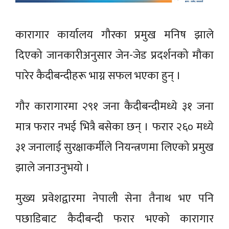
कारागार कार्यालय गौरका प्रमुख मनिष झाले
दिएको जानकारीअनुसार जेन-जेड प्रदर्शनको मौका
पारेर कैदीबन्दीहरू भाग्न सफल भएका हुन् ।
गौर कारागारमा २९१ जना कैदीबन्दीमध्ये ३१ जना
मात्र फरार नभई भित्रै बसेका छन् । फरार २६० मध्ये
३१ जनालाई सुरक्षाकर्मीले नियन्त्रणमा लिएको प्रमुख
झाले जनाउनुभयो ।
मुख्य प्रवेशद्वारमा नेपाली सेना तैनाथ भए पनि
पछाडिबाट कैदीबन्दी फरार भएको कारागार