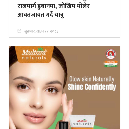
राजमार्ग डुबानमा, जोखिम मोलेर
आवतजावत गर्दै यात्रु
शुक्रबार, साउन २२, २०८३