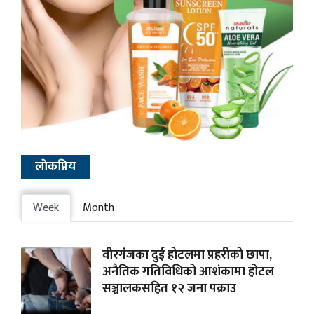
लाेकप्रिय
Week
Month
वीरगंजका दुई होटलमा प्रहरीको छापा,
अनैतिक गतिविधिको आशंकामा होटल
सञ्चालकसहित १२ जना पक्राउ