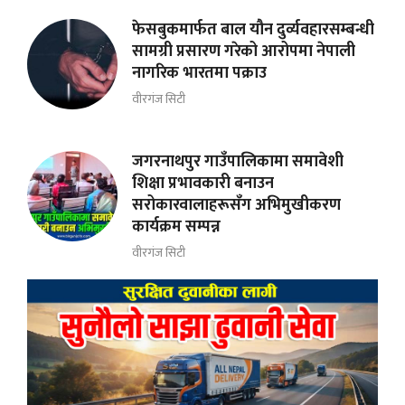
फेसबुकमार्फत बाल यौन दुर्व्यवहारसम्बन्धी
सामग्री प्रसारण गरेको आरोपमा नेपाली
नागरिक भारतमा पक्राउ
वीरगंज सिटी
जगरनाथपुर गाउँपालिकामा समावेशी
शिक्षा प्रभावकारी बनाउन
सरोकारवालाहरूसँग अभिमुखीकरण
कार्यक्रम सम्पन्न
वीरगंज सिटी