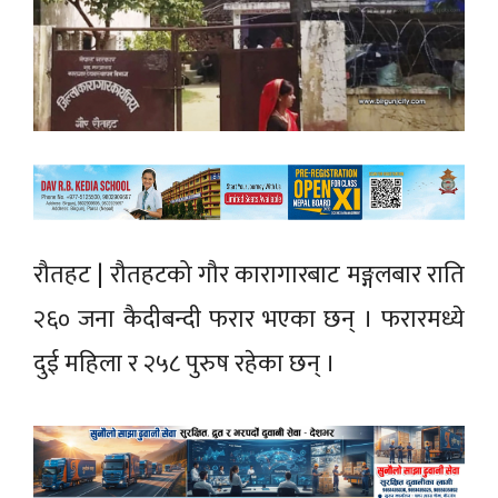
रौतहट | रौतहटको गौर कारागारबाट मङ्गलबार राति
२६० जना कैदीबन्दी फरार भएका छन् । फरारमध्ये
दुई महिला र २५८ पुरुष रहेका छन् ।