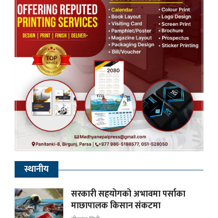
स्थानीय
सरकारी सहयोगको अभावमा पर्साका
माछापालक किसान संकटमा