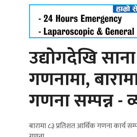
उद्योगदेखि सान
गणनामा, बारामा
गणना सम्पन्न - 
बारामा ८३ प्रतिशत आर्थिक गणना कार्य सम्प
गणना