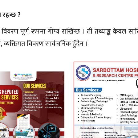
 रहन्छ ?
विवरण पूर्ण रूपमा गोप्य राखिन्छ । ती तथ्याङ्क केवल सां
 व्यक्तिगत विवरण सार्वजनिक हुँदैन ।