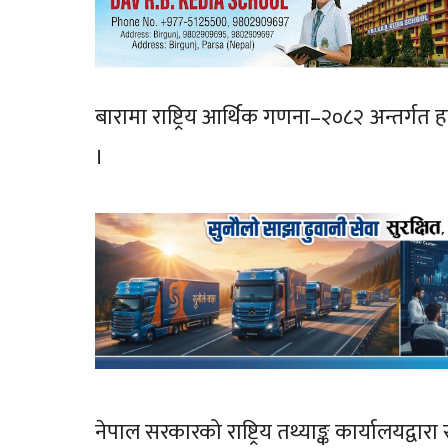
बारामा राष्ट्रिय आर्थिक गणना–२०८२ अन्तर्गत
।
नेपाल सरकारको राष्ट्रिय तथ्याङ्क कार्यालयद