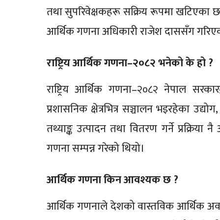
तथा सुपरिवेक्षकहरू सक्रिय रूपमा खटिएका छन
आर्थिक गणना अधिकारी राजेश दाससँग गरिएक
राष्ट्रिय आर्थिक गणना–२०८२ भनेको के हो ?
राष्ट्रिय आर्थिक गणना–२०८२ नेपाल सरकारद्
प्रशासनिक क्षेत्रभित्र सञ्चालन भइरहेका उद्योग
तथ्याङ्क उत्पादन तथा वितरण गर्ने प्रक्रिय
गणना सम्पन्न गरेको थियो।
आर्थिक गणना किन आवश्यक छ ?
आर्थिक गणनाले देशको वास्तविक आर्थिक अवस्थ