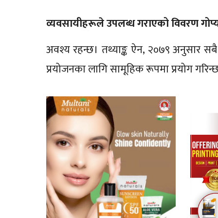
व्यवसायीहरूले उपलब्ध गराएको विवरण गोप्य
अवश्य रहन्छ। तथ्याङ्क ऐन, २०७९ अनुसार सबै 
प्रयोजनका लागि सामूहिक रूपमा प्रयोग गरिन्छ,