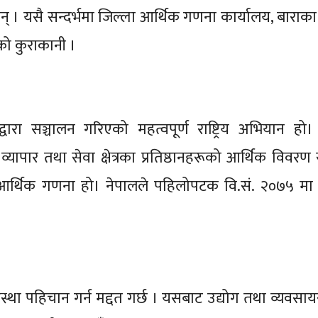
् । यसै सन्दर्भमा जिल्ला आर्थिक गणना कार्यालय, बाराका
ो कुराकानी ।
वारा सञ्चालन गरिएको महत्वपूर्ण राष्ट्रिय अभियान हो। 
, व्यापार तथा सेवा क्षेत्रका प्रतिष्ठानहरूको आर्थिक विवरण
ा नै आर्थिक गणना हो। नेपालले पहिलोपटक वि.सं. २०७५ मा
ा पहिचान गर्न मद्दत गर्छ । यसबाट उद्योग तथा व्यवसायस