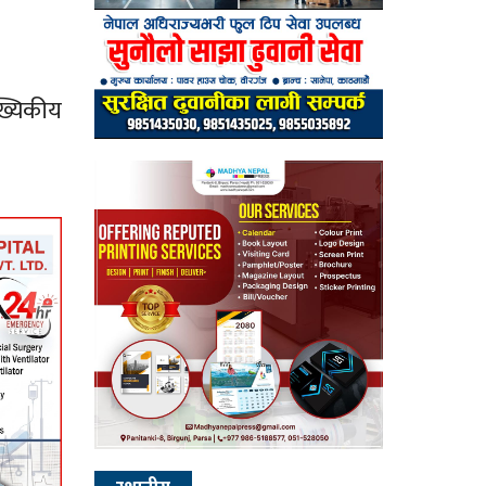
ख्यिकीय