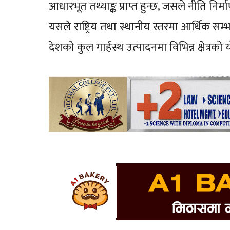
आधारभूत तथ्याङ्क प्राप्त हुन्छ, जसले नीति निर्
यसले राष्ट्रिय तथा स्थानीय स्तरमा आर्थिक सम्
देशको कुल गार्हस्थ उत्पादनमा विभिन्न क्षेत्रको