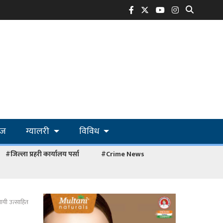
ोज
ग्यालरी
विविध
#जिल्ला प्रहरी कार्यालय पर्सा
#Crime News
ायी उत्साहित